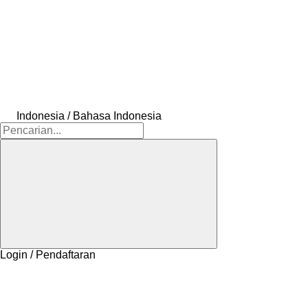
Indonesia / Bahasa Indonesia
Login / Pendaftaran