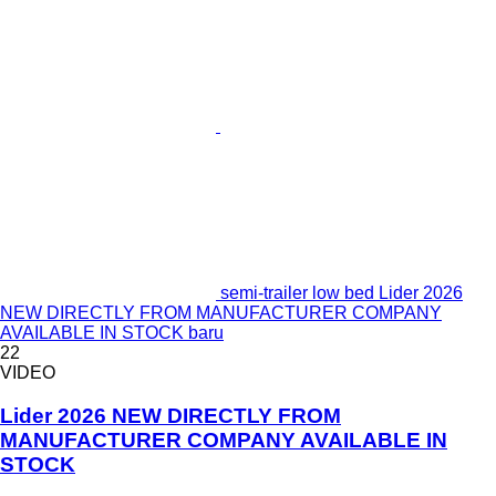
semi-trailer low bed Lider 2026
NEW DIRECTLY FROM MANUFACTURER COMPANY
AVAILABLE IN STOCK baru
22
VIDEO
Lider 2026 NEW DIRECTLY FROM
MANUFACTURER COMPANY AVAILABLE IN
STOCK