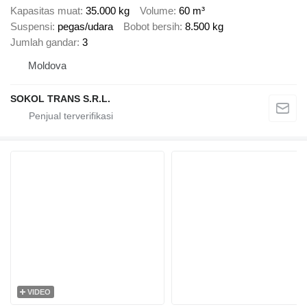
Kapasitas muat
35.000 kg
Volume
60 m³
Suspensi
pegas/udara
Bobot bersih
8.500 kg
Jumlah gandar
3
Moldova
SOKOL TRANS S.R.L.
VIDEO