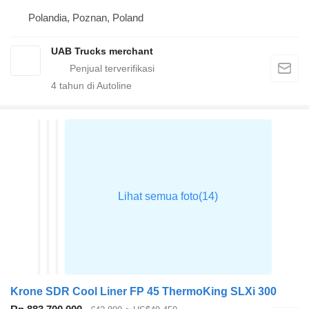
Polandia, Poznan, Poland
UAB Trucks merchant
4
tahun di Autoline
Krone SDR Cool Liner FP 45 ThermoKing SLXi 300