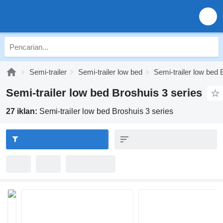
Semi-trailer
Semi-trailer low bed
Semi-trailer low bed 
Semi-trailer low bed Broshuis 3 series
27 iklan:
Semi-trailer low bed Broshuis 3 series