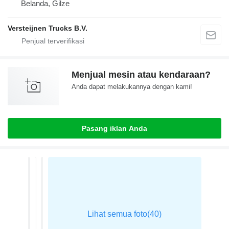
Belanda, Gilze
Versteijnen Trucks B.V.
Menjual mesin atau kendaraan?
Anda dapat melakukannya dengan kami!
Pasang iklan Anda