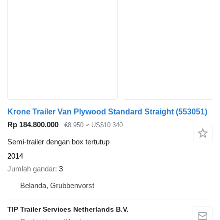
Krone Trailer Van Plywood Standard Straight
(553051)
Rp 184.800.000
€8.950
≈ US$10.340
Semi-trailer dengan box tertutup
2014
Jumlah gandar
3
Belanda, Grubbenvorst
TIP Trailer Services Netherlands B.V.