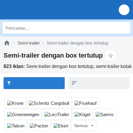
Semi-trailer
Semi-trailer dengan box tertutup
Semi-trailer dengan box tertutup
823 iklan:
Semi-trailer dengan box tertutup, semi-trailer kotak
Semua