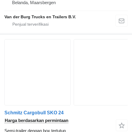
Belanda, Maarsbergen
Van der Burg Trucks en Trailers B.V.
Schmitz Cargobull SKO 24
Harga berdasarkan permintaan
Semi-trailer dengan box tertutup