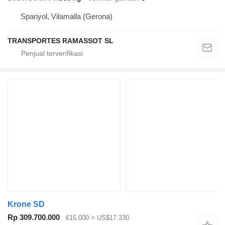
Spanyol, Vilamalla (Gerona)
TRANSPORTES RAMASSOT SL
Krone SD
Rp 309.700.000
€15.000
≈ US$17.330