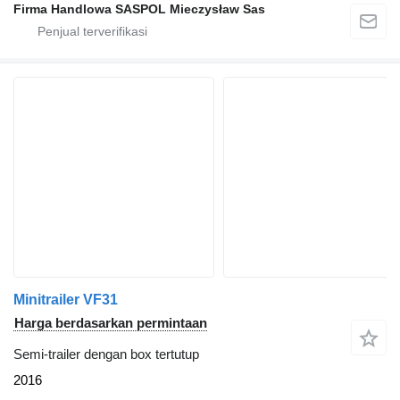
Firma Handlowa SASPOL Mieczysław Sas
Minitrailer VF31
Harga berdasarkan permintaan
Semi-trailer dengan box tertutup
2016