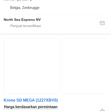
Belgia, Zeebrugge
North Sea Express NV
Krone SD MEGA (1227XBV0)
Harga berdasarkan permintaan