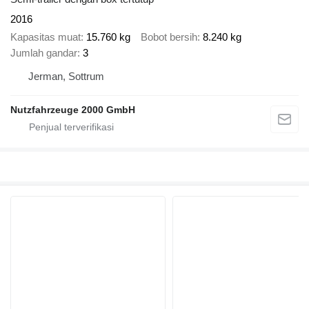
2016
Kapasitas muat
15.760 kg
Bobot bersih
8.240 kg
Jumlah gandar
3
Jerman, Sottrum
Nutzfahrzeuge 2000 GmbH