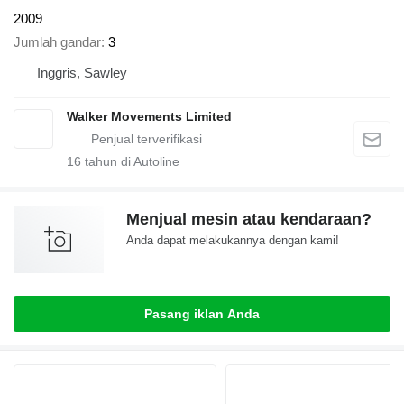
2009
Jumlah gandar
3
Inggris, Sawley
Walker Movements Limited
16
tahun di Autoline
Menjual mesin atau kendaraan?
Anda dapat melakukannya dengan kami!
Pasang iklan Anda