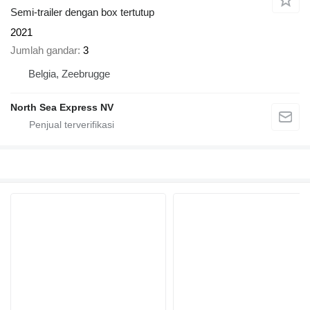
Semi-trailer dengan box tertutup
2021
Jumlah gandar
3
Belgia, Zeebrugge
North Sea Express NV