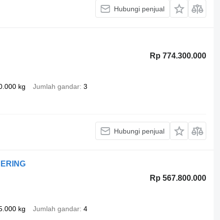
Hubungi penjual
Rp 774.300.000
0.000 kg
Jumlah gandar
3
Hubungi penjual
EERING
Rp 567.800.000
5.000 kg
Jumlah gandar
4