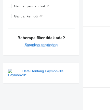
Gandar pengangkat
Gandar kemudi
Beberapa filter tidak ada?
Sarankan perubahan
Detail tentang Faymonville