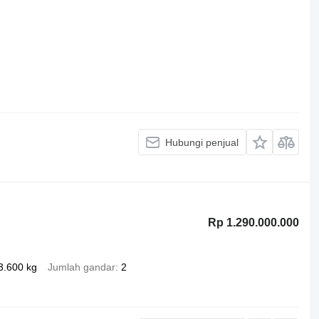
Hubungi penjual
Rp 1.290.000.000
3.600 kg
Jumlah gandar
2