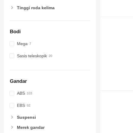
Tinggi roda kelima
Bodi
Mega
Sasis teleskopik
Gandar
ABS
EBS
Suspensi
Merek gandar