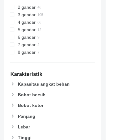
2 gandar
3 gandar
4 gandar
5 gandar
6 gandar
7 gandar
8 gandar
Karakteristik
Kapasitas angkat beban
Bobot bersih
Bobot kotor
Panjang
Lebar
Tinggi