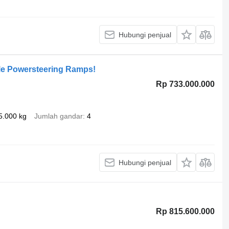
Hubungi penjual
le Powersteering Ramps!
Rp 733.000.000
5.000 kg
Jumlah gandar
4
Hubungi penjual
Rp 815.600.000