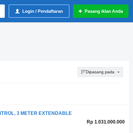
Login / Pendaftaran
Pasang iklan Anda
Dipasang pada
ONTROL, 3 METER EXTENDABLE
Rp 1.031.000.000