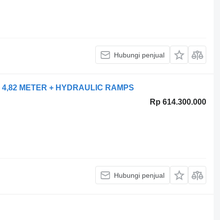
Hubungi penjual
 4,82 METER + HYDRAULIC RAMPS
Rp 614.300.000
Hubungi penjual