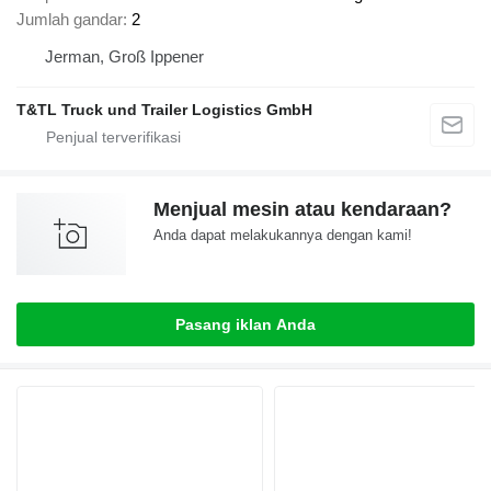
Jumlah gandar
2
Jerman, Groß Ippener
T&TL Truck und Trailer Logistics GmbH
Menjual mesin atau kendaraan?
Anda dapat melakukannya dengan kami!
Pasang iklan Anda