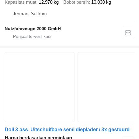
Kapasitas muat
12.970 kg
Bobot bersih
10.030 kg
Jerman, Sottrum
Nutzfahrzeuge 2000 GmbH
Doll 3-ass. Uitschuifbare semi dieplader / 3x gestuurd
Harga berdasarkan permintaan