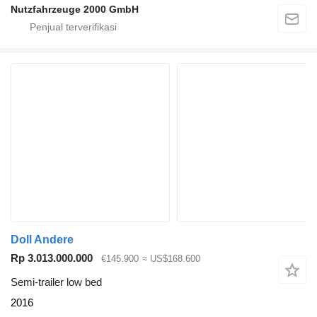
Nutzfahrzeuge 2000 GmbH
Doll Andere
Rp 3.013.000.000
€145.900
≈ US$168.600
Semi-trailer low bed
2016