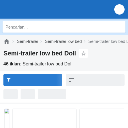
Semi-trailer
Semi-trailer low bed
Semi-trailer low bed 
Semi-trailer low bed Doll
46 iklan:
Semi-trailer low bed Doll