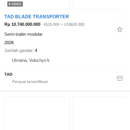
VIDEO
TAD BLADE TRANSPORTER
Rp 10.740.000.000
€520.000
≈ US$600.800
Semi-trailer modular
2026
Jumlah gandar
4
Ukraina, Volochys'k
TAD