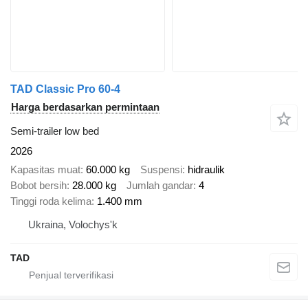
TAD Classic Pro 60-4
Harga berdasarkan permintaan
Semi-trailer low bed
2026
Kapasitas muat
60.000 kg
Suspensi
hidraulik
Bobot bersih
28.000 kg
Jumlah gandar
4
Tinggi roda kelima
1.400 mm
Ukraina, Volochys'k
TAD