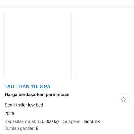
TAD TITAN 110-8 PA
Harga berdasarkan permintaan
Semi-trailer low bed
2026
Kapasitas muat
110.000 kg
Suspensi
hidraulik
Jumlah gandar
8