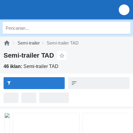
Semi-trailer
Semi-trailer TAD
Semi-trailer TAD
46 iklan:
Semi-trailer TAD