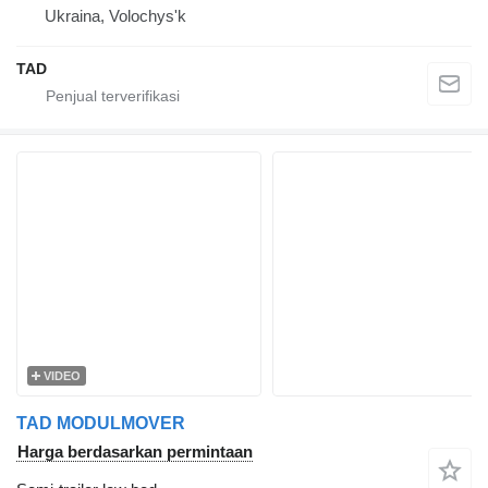
Ukraina, Volochys'k
TAD
VIDEO
TAD MODULMOVER
Harga berdasarkan permintaan