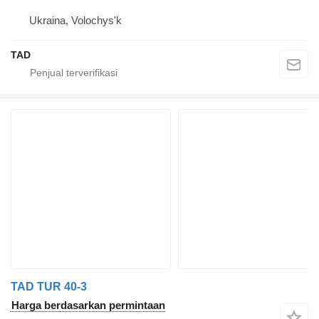
Ukraina, Volochys'k
TAD
TAD TUR 40-3
Harga berdasarkan permintaan