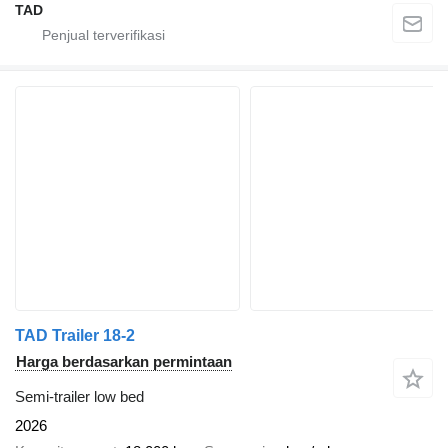
TAD
TAD Trailer 18-2
Harga berdasarkan permintaan
Semi-trailer low bed
2026