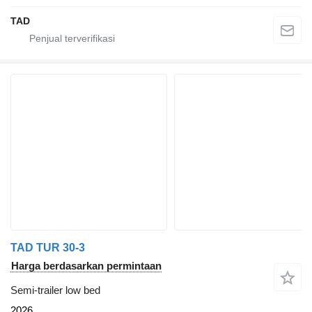
TAD
TAD TUR 30-3
Harga berdasarkan permintaan
Semi-trailer low bed
2026