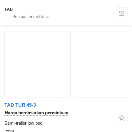
TAD
TAD TUR 45-3
Harga berdasarkan permintaan
Semi-trailer low bed
2026