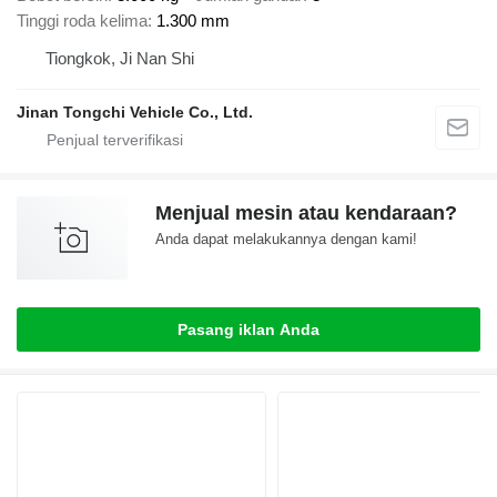
Tinggi roda kelima
1.300 mm
Tiongkok, Ji Nan Shi
Jinan Tongchi Vehicle Co., Ltd.
Menjual mesin atau kendaraan?
Anda dapat melakukannya dengan kami!
Pasang iklan Anda