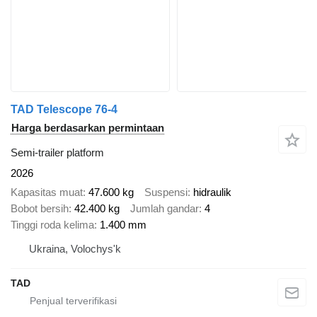
TAD Telescope 76-4
Harga berdasarkan permintaan
Semi-trailer platform
2026
Kapasitas muat
47.600 kg
Suspensi
hidraulik
Bobot bersih
42.400 kg
Jumlah gandar
4
Tinggi roda kelima
1.400 mm
Ukraina, Volochys'k
TAD