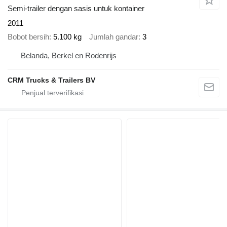
Semi-trailer dengan sasis untuk kontainer
2011
Bobot bersih
5.100 kg
Jumlah gandar
3
Belanda, Berkel en Rodenrijs
CRM Trucks & Trailers BV