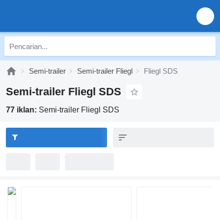
Semi-trailer
Semi-trailer Fliegl
Fliegl SDS
Semi-trailer Fliegl SDS
77 iklan:
Semi-trailer Fliegl SDS