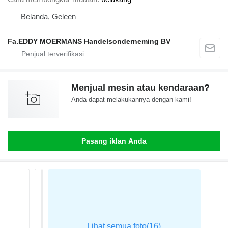
Belanda, Geleen
Fa.EDDY MOERMANS Handelsonderneming BV
Menjual mesin atau kendaraan?
Anda dapat melakukannya dengan kami!
Pasang iklan Anda