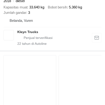
2018
diesel
Kapasitas muat
33.640 kg
Bobot bersih
5.360 kg
Jumlah gandar
3
Belanda, Vuren
Kleyn Trucks
22
tahun di Autoline