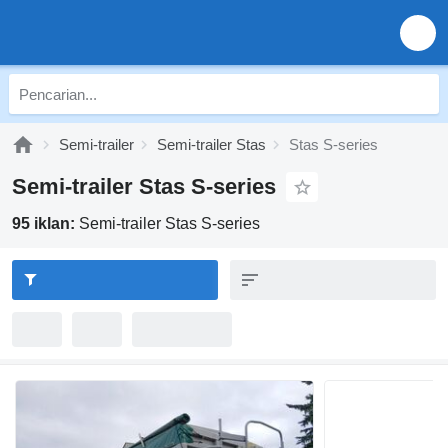
Semi-trailer
Semi-trailer Stas
Stas S-series
Semi-trailer Stas S-series
95 iklan:
Semi-trailer Stas S-series