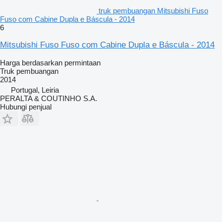
truk pembuangan Mitsubishi Fuso
Fuso com Cabine Dupla e Báscula - 2014
6
Mitsubishi Fuso Fuso com Cabine Dupla e Báscula - 2014
Harga berdasarkan permintaan
Truk pembuangan
2014
Portugal, Leiria
PERALTA & COUTINHO S.A.
Hubungi penjual