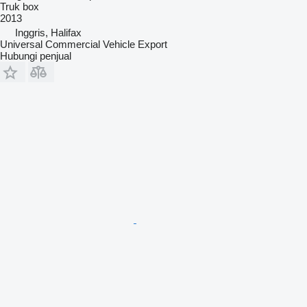
Truk box
2013
Inggris, Halifax
Universal Commercial Vehicle Export
Hubungi penjual