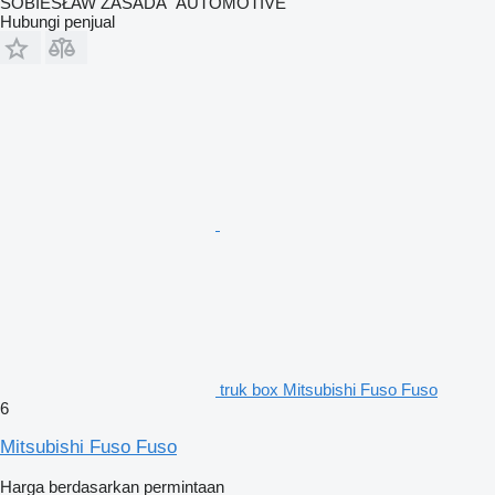
SOBIESŁAW ZASADA "AUTOMOTIVE"
Hubungi penjual
truk box Mitsubishi Fuso Fuso
6
Mitsubishi Fuso Fuso
Harga berdasarkan permintaan