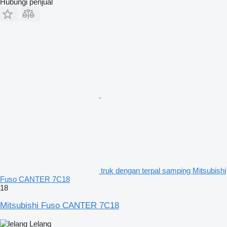
Hubungi penjual
truk dengan terpal samping Mitsubishi
Fuso CANTER 7C18
18
Mitsubishi Fuso CANTER 7C18
Lelang