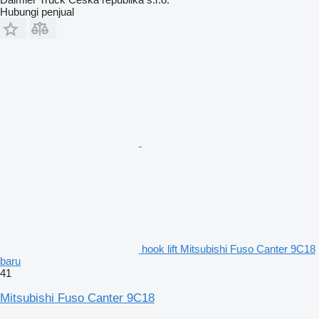
Hubungi penjual
hook lift Mitsubishi Fuso Canter 9C18
baru
41
Mitsubishi Fuso Canter 9C18