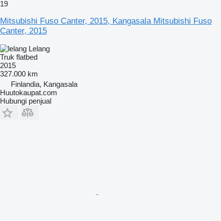
19
Mitsubishi Fuso Canter, 2015, Kangasala Mitsubishi Fuso
Canter, 2015
Lelang
Truk flatbed
2015
327.000 km
Finlandia, Kangasala
Huutokaupat.com
Hubungi penjual