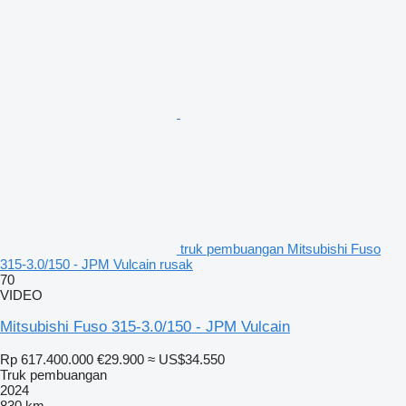
truk pembuangan Mitsubishi Fuso
315-3.0/150 - JPM Vulcain rusak
70
VIDEO
Mitsubishi Fuso 315-3.0/150 - JPM Vulcain
Rp 617.400.000
€29.900
≈ US$34.550
Truk pembuangan
2024
830 km