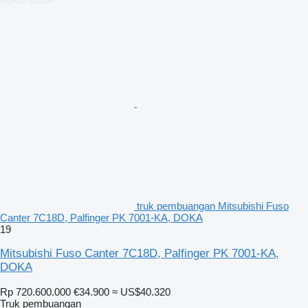
truk pembuangan Mitsubishi Fuso
Canter 7C18D, Palfinger PK 7001-KA, DOKA
19
Mitsubishi Fuso Canter 7C18D, Palfinger PK 7001-KA,
DOKA
Rp 720.600.000
€34.900
≈ US$40.320
Truk pembuangan