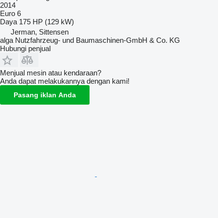
2014
Euro 6
Daya
175 HP (129 kW)
Jerman, Sittensen
alga Nutzfahrzeug- und Baumaschinen-GmbH & Co. KG
Hubungi penjual
Menjual mesin atau kendaraan?
Anda dapat melakukannya dengan kami!
Pasang iklan Anda