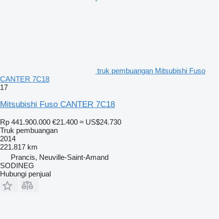
truk pembuangan Mitsubishi Fuso
CANTER 7C18
17
Mitsubishi Fuso CANTER 7C18
Rp 441.900.000
€21.400
≈ US$24.730
Truk pembuangan
2014
221.817 km
Prancis, Neuville-Saint-Amand
SODINEG
Hubungi penjual