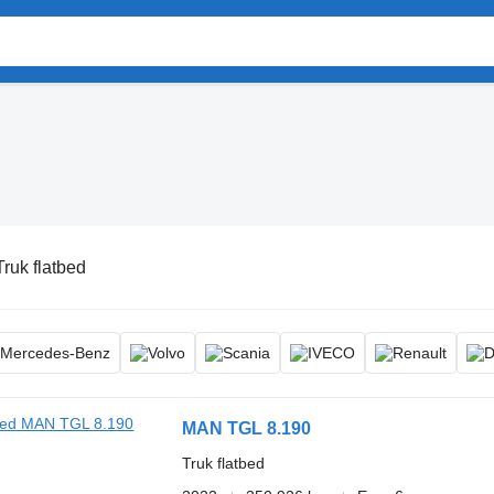
Truk flatbed
MAN TGL 8.190
Truk flatbed