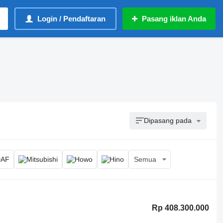
Login / Pendaftaran
Pasang iklan Anda
Dipasang pada
Semua
Rp 408.300.000