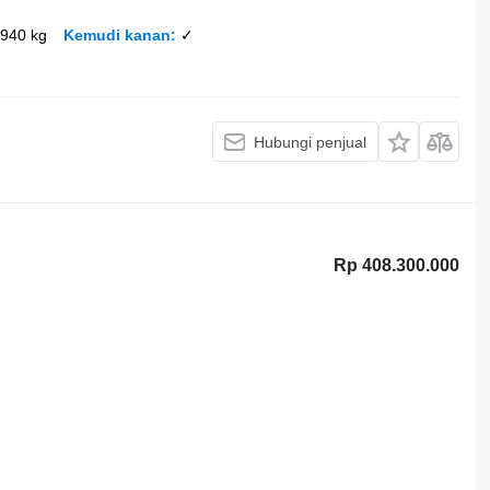
.940 kg
Kemudi kanan
✓
Hubungi penjual
Rp 408.300.000