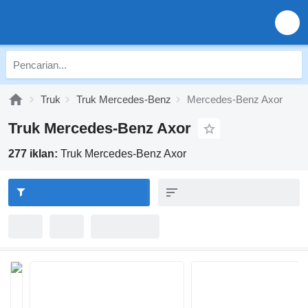
Truk
Truk Mercedes-Benz
Mercedes-Benz Axor
Truk Mercedes-Benz Axor
277 iklan:
Truk Mercedes-Benz Axor