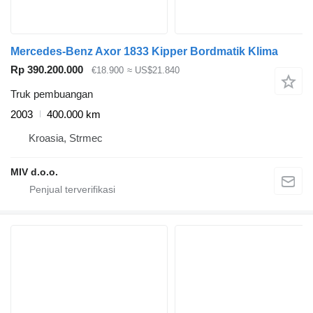
Mercedes-Benz Axor 1833 Kipper Bordmatik Klima
Rp 390.200.000
€18.900
≈ US$21.840
Truk pembuangan
2003
400.000 km
Kroasia, Strmec
MIV d.o.o.