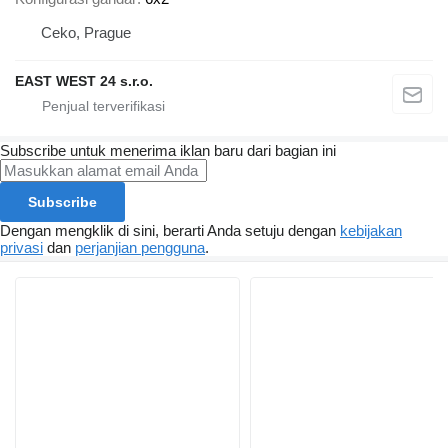
Ceko, Prague
EAST WEST 24 s.r.o.
Subscribe untuk menerima iklan baru dari bagian ini
Subscribe
Dengan mengklik di sini, berarti Anda setuju dengan
kebijakan
privasi
dan
perjanjian pengguna
.