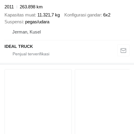
2011
263.898 km
Kapasitas muat
11.321,7 kg
Konfigurasi gandar
6x2
Suspensi
pegas/udara
Jerman, Kusel
IDEAL TRUCK