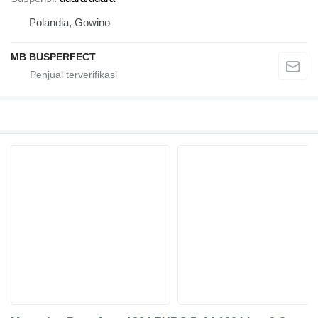
Polandia, Gowino
MB BUSPERFECT