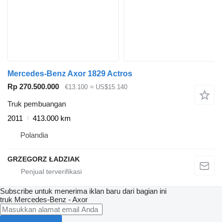
Mercedes-Benz Axor 1829 Actros
Rp 270.500.000
€13.100
≈ US$15.140
Truk pembuangan
2011
413.000 km
Polandia
GRZEGORZ ŁADZIAK
Subscribe untuk menerima iklan baru dari bagian ini
truk
Mercedes-Benz - Axor