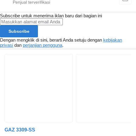
Subscribe untuk menerima iklan baru dari bagian ini
Subscribe
Dengan mengklik di sini, berarti Anda setuju dengan
kebijakan
privasi
dan
perjanjian pengguna
.
GAZ 3309-SS