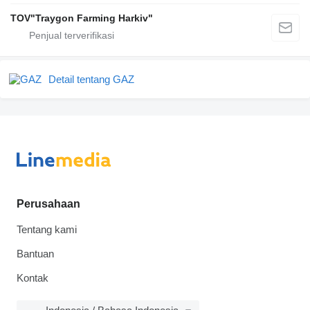
TOV"Traygon Farming Harkiv"
Detail tentang GAZ
Perusahaan
Tentang kami
Bantuan
Kontak