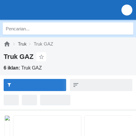
Truk
Truk GAZ
Truk GAZ
6 iklan:
Truk GAZ