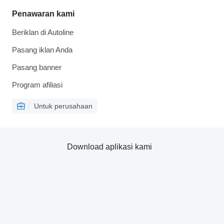
Penawaran kami
Beriklan di Autoline
Pasang iklan Anda
Pasang banner
Program afiliasi
Untuk perusahaan
Download aplikasi kami