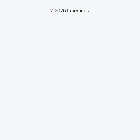
© 2026 Linemedia