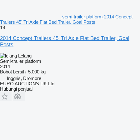
semi-trailer platform 2014 Concept
Trailers 45' Tri Axle Flat Bed Trailer, Goal Posts
19
2014 Concept Trailers 45' Tri Axle Flat Bed Trailer, Goal
Posts
Lelang
Semi-trailer platform
2014
Bobot bersih
5.000 kg
Inggris, Dromore
EURO AUCTIONS UK Ltd
Hubungi penjual