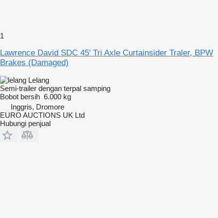
1
Lawrence David SDC 45' Tri Axle Curtainsider Traler, BPW
Brakes (Damaged)
Lelang
Semi-trailer dengan terpal samping
Bobot bersih
6.000 kg
Inggris, Dromore
EURO AUCTIONS UK Ltd
Hubungi penjual