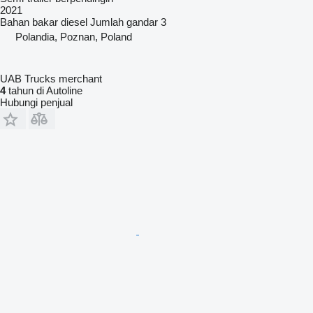
2021
Bahan bakar
diesel
Jumlah gandar
3
Polandia, Poznan, Poland
UAB Trucks merchant
4
tahun di Autoline
Hubungi penjual