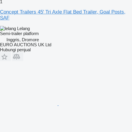
1
Concept Trailers 45' Tri Axle Flat Bed Trailer, Goal Posts,
SAF
Lelang
Semi-trailer platform
Inggris, Dromore
EURO AUCTIONS UK Ltd
Hubungi penjual