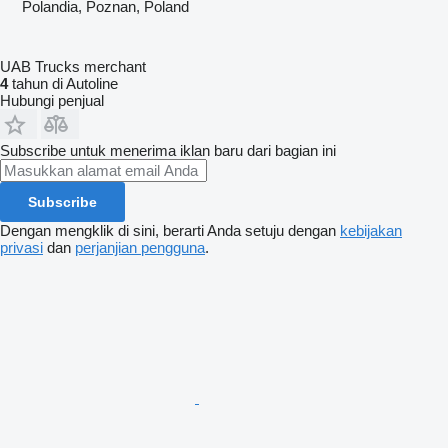
Polandia, Poznan, Poland
UAB Trucks merchant
4
tahun di Autoline
Hubungi penjual
Subscribe untuk menerima iklan baru dari bagian ini
Subscribe
Dengan mengklik di sini, berarti Anda setuju dengan
kebijakan
privasi
dan
perjanjian pengguna
.