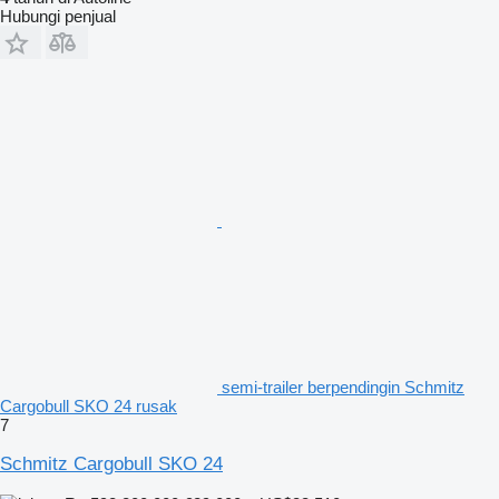
Hubungi penjual
semi-trailer berpendingin Schmitz
Cargobull SKO 24 rusak
7
Schmitz Cargobull SKO 24