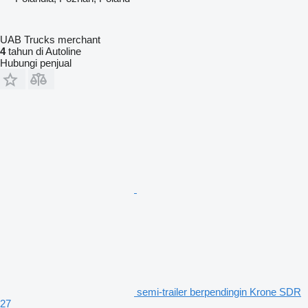
UAB Trucks merchant
4
tahun di Autoline
Hubungi penjual
semi-trailer berpendingin Krone SDR
27