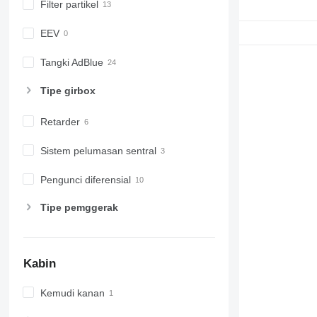
Filter partikel
EEV
Tangki AdBlue
Tipe girbox
Retarder
Sistem pelumasan sentral
Pengunci diferensial
Tipe pemggerak
Kabin
Kemudi kanan