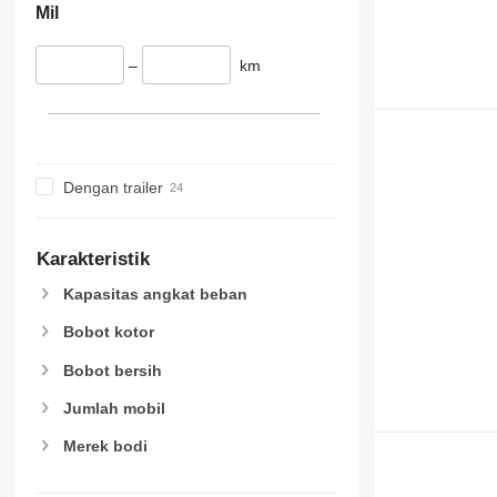
Mil
–
km
Dengan trailer
Karakteristik
Kapasitas angkat beban
Bobot kotor
Bobot bersih
Jumlah mobil
Merek bodi