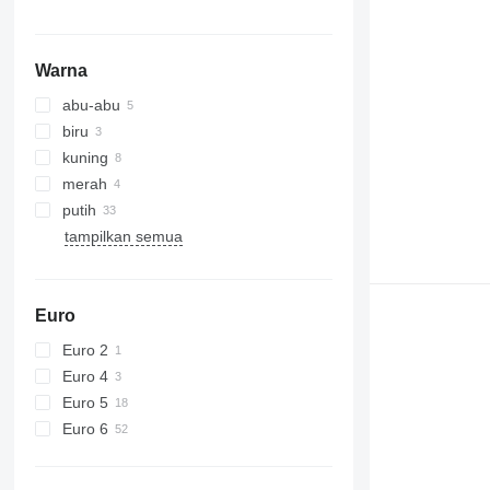
Warna
abu-abu
biru
kuning
merah
putih
tampilkan semua
Euro
Euro 2
Euro 4
Euro 5
Euro 6