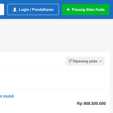
Login / Pendaftaran
Pasang iklan Anda
Dipasang pada
t mobil
Rp 908.500.000