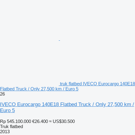
truk flatbed IVECO Eurocargo 140E18
Flatbed Truck / Only 27,500 km / Euro 5
26
IVECO Eurocargo 140E18 Flatbed Truck / Only 27,500 km /
Euro 5
Rp 545.100.000
€26.400
≈ US$30.500
Truk flatbed
2013