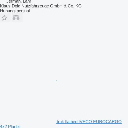
Jerman, Lahr
Klaus Dold Nutzfahrzeuge GmbH & Co. KG
Hubungi penjual
truk flatbed IVECO EUROCARGO
4x2 Planbil