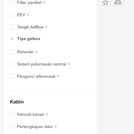
Filter partikel
EEV
Tangki AdBlue
Tipe girbox
Retarder
Sistem pelumasan sentral
Pengunci diferensial
Kabin
Kemudi kanan
Perlengkapan tidur