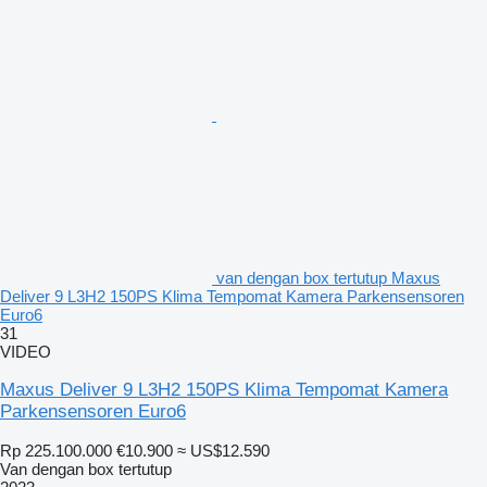
van dengan box tertutup Maxus
Deliver 9 L3H2 150PS Klima Tempomat Kamera Parkensensoren
Euro6
31
VIDEO
Maxus Deliver 9 L3H2 150PS Klima Tempomat Kamera
Parkensensoren Euro6
Rp 225.100.000
€10.900
≈ US$12.590
Van dengan box tertutup