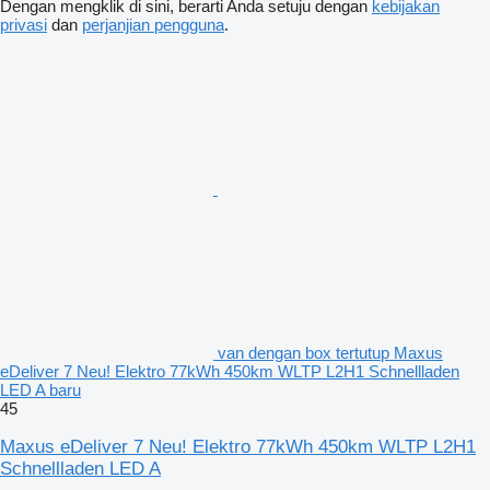
Dengan mengklik di sini, berarti Anda setuju dengan
kebijakan
privasi
dan
perjanjian pengguna
.
van dengan box tertutup Maxus
eDeliver 7 Neu! Elektro 77kWh 450km WLTP L2H1 Schnellladen
LED A baru
45
Maxus eDeliver 7 Neu! Elektro 77kWh 450km WLTP L2H1
Schnellladen LED A