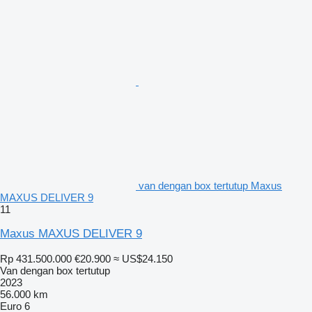
van dengan box tertutup Maxus
MAXUS DELIVER 9
11
Maxus MAXUS DELIVER 9
Rp 431.500.000
€20.900
≈ US$24.150
Van dengan box tertutup
2023
56.000 km
Euro 6