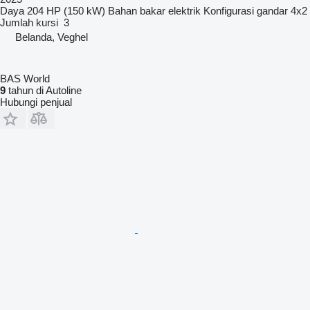
Daya
204 HP (150 kW)
Bahan bakar
elektrik
Konfigurasi gandar
4x2
Jumlah kursi
3
Belanda, Veghel
BAS World
9
tahun di Autoline
Hubungi penjual