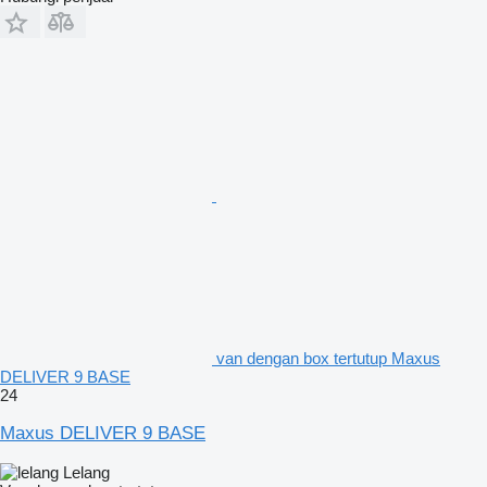
van dengan box tertutup Maxus
DELIVER 9 BASE
24
Maxus DELIVER 9 BASE
Lelang