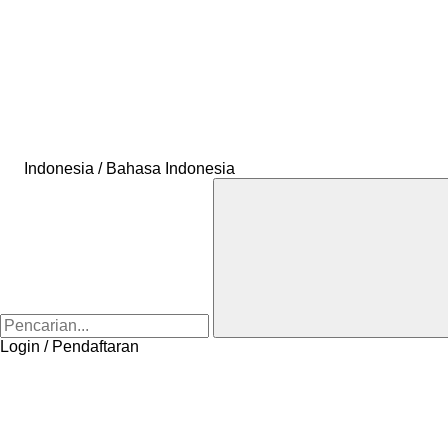
Indonesia / Bahasa Indonesia
Login / Pendaftaran