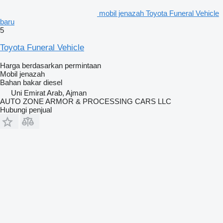
mobil jenazah Toyota Funeral Vehicle
baru
5
Toyota Funeral Vehicle
Harga berdasarkan permintaan
Mobil jenazah
Bahan bakar
diesel
Uni Emirat Arab, Ajman
AUTO ZONE ARMOR & PROCESSING CARS LLC
Hubungi penjual