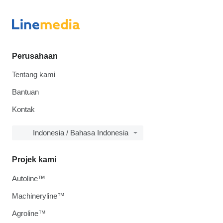
Perusahaan
Tentang kami
Bantuan
Kontak
Indonesia / Bahasa Indonesia
Projek kami
Autoline™
Machineryline™
Agroline™