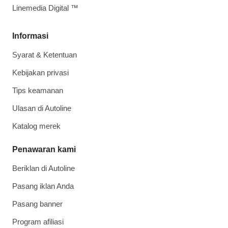
Linemedia Digital ™
Informasi
Syarat & Ketentuan
Kebijakan privasi
Tips keamanan
Ulasan di Autoline
Katalog merek
Penawaran kami
Beriklan di Autoline
Pasang iklan Anda
Pasang banner
Program afiliasi