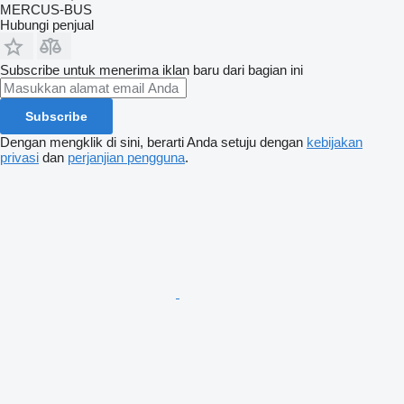
MERCUS-BUS
Hubungi penjual
Subscribe untuk menerima iklan baru dari bagian ini
Subscribe
Dengan mengklik di sini, berarti Anda setuju dengan
kebijakan
privasi
dan
perjanjian pengguna
.