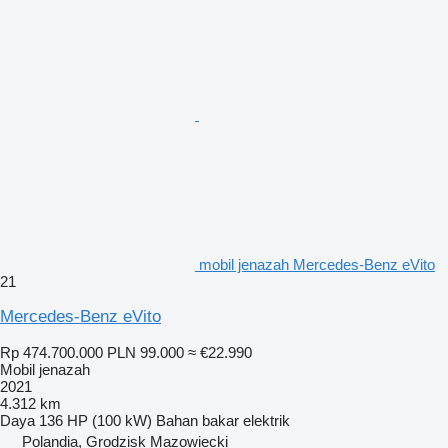
mobil jenazah Mercedes-Benz eVito
21
Mercedes-Benz eVito
Rp 474.700.000
PLN 99.000
≈ €22.990
Mobil jenazah
2021
4.312 km
Daya
136 HP (100 kW)
Bahan bakar
elektrik
Polandia, Grodzisk Mazowiecki