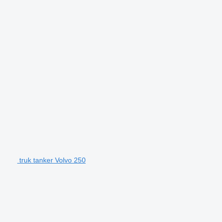
truk tanker Volvo 250