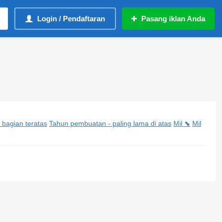
Login / Pendaftaran
Pasang iklan Anda
 bagian teratas
Tahun pembuatan - paling lama di atas
Mil ⬊
Mil