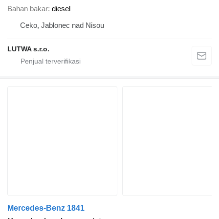
Bahan bakar
diesel
Ceko, Jablonec nad Nisou
LUTWA s.r.o.
Mercedes-Benz 1841