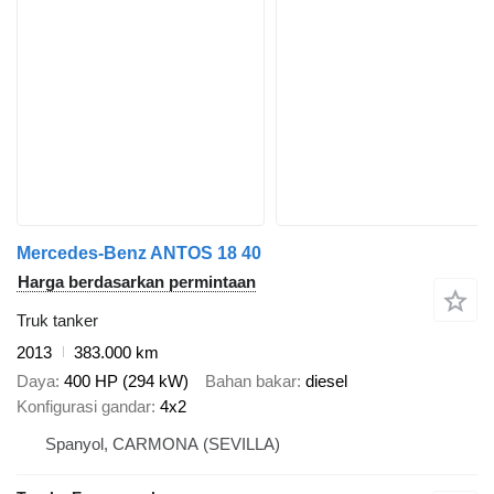
Mercedes-Benz ANTOS 18 40
Harga berdasarkan permintaan
Truk tanker
2013
383.000 km
Daya
400 HP (294 kW)
Bahan bakar
diesel
Konfigurasi gandar
4x2
Spanyol, CARMONA (SEVILLA)