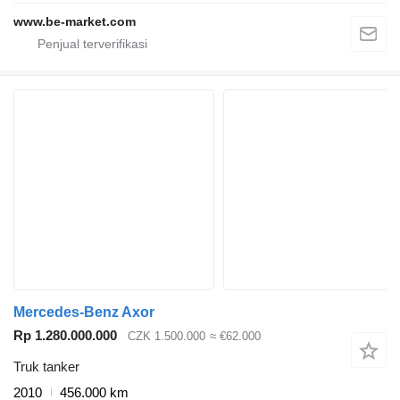
www.be-market.com
Mercedes-Benz Axor
Rp 1.280.000.000
CZK 1.500.000
≈ €62.000
Truk tanker
2010
456.000 km