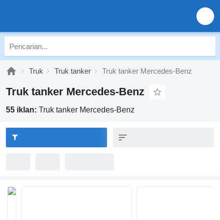
Truk
Truk tanker
Truk tanker Mercedes-Benz
Truk tanker Mercedes-Benz
55 iklan:
Truk tanker Mercedes-Benz