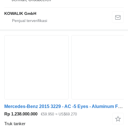
KOWALIK GmbH
Mercedes-Benz 2015 3229 - AC -5 Eyes - Aluminum Fuel Tanker - ADR
Rp 1.238.000.000
€59.950
≈ US$69.270
Truk tanker