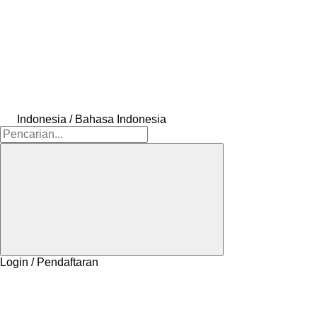
Indonesia / Bahasa Indonesia
Login / Pendaftaran