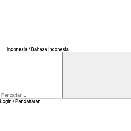
Indonesia / Bahasa Indonesia
Login / Pendaftaran