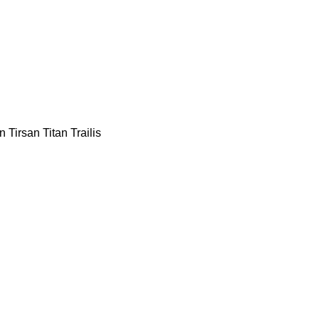
n
Tirsan
Titan
Trailis