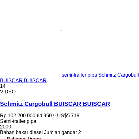
semi-trailer pipa Schmitz Cargobull
BUISCAR BUISCAR
14
VIDEO
Schmitz Cargobull BUISCAR BUISCAR
Rp 102.200.000
€4.950
≈ US$5.719
Semi-trailer pipa
2000
Bahan bakar
diesel
Jumlah gandar
2