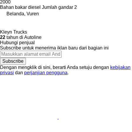
2000
Bahan bakar
diesel
Jumlah gandar
2
Belanda, Vuren
Kleyn Trucks
22
tahun di Autoline
Hubungi penjual
Subscribe untuk menerima iklan baru dari bagian ini
Subscribe
Dengan mengklik di sini, berarti Anda setuju dengan
kebijakan
privasi
dan
perjanjian pengguna
.