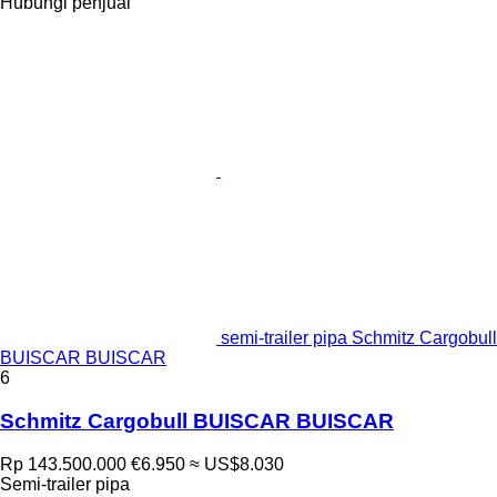
Hubungi penjual
semi-trailer pipa Schmitz Cargobull
BUISCAR BUISCAR
6
Schmitz Cargobull BUISCAR BUISCAR
Rp 143.500.000
€6.950
≈ US$8.030
Semi-trailer pipa