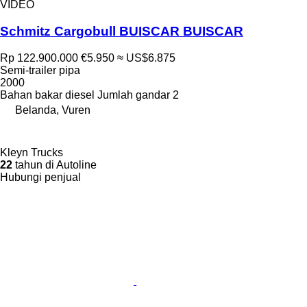
VIDEO
Schmitz Cargobull BUISCAR BUISCAR
Rp 122.900.000
€5.950
≈ US$6.875
Semi-trailer pipa
2000
Bahan bakar
diesel
Jumlah gandar
2
Belanda, Vuren
Kleyn Trucks
22
tahun di Autoline
Hubungi penjual