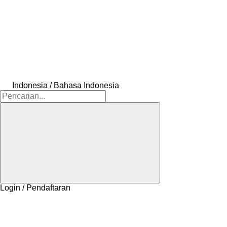
Indonesia / Bahasa Indonesia
Login / Pendaftaran