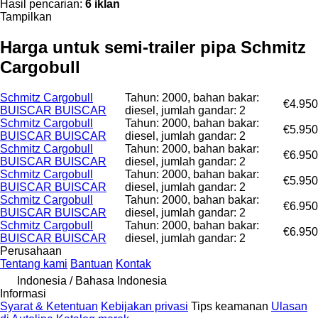
Hasil pencarian:
6 iklan
Tampilkan
Harga untuk semi-trailer pipa Schmitz
Cargobull
Schmitz Cargobull
Tahun: 2000, bahan bakar:
€4.950
BUISCAR BUISCAR
diesel, jumlah gandar: 2
Schmitz Cargobull
Tahun: 2000, bahan bakar:
€5.950
BUISCAR BUISCAR
diesel, jumlah gandar: 2
Schmitz Cargobull
Tahun: 2000, bahan bakar:
€6.950
BUISCAR BUISCAR
diesel, jumlah gandar: 2
Schmitz Cargobull
Tahun: 2000, bahan bakar:
€5.950
BUISCAR BUISCAR
diesel, jumlah gandar: 2
Schmitz Cargobull
Tahun: 2000, bahan bakar:
€6.950
BUISCAR BUISCAR
diesel, jumlah gandar: 2
Schmitz Cargobull
Tahun: 2000, bahan bakar:
€6.950
BUISCAR BUISCAR
diesel, jumlah gandar: 2
Perusahaan
Tentang kami
Bantuan
Kontak
Indonesia / Bahasa Indonesia
Informasi
Syarat & Ketentuan
Kebijakan privasi
Tips keamanan
Ulasan