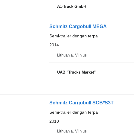
A1-Truck GmbH
Schmitz Cargobull MEGA
Semi-trailer dengan terpa
2014
Lithuania, Vilnius
UAB "Trucks Market"
Schmitz Cargobull SCB*S3T
Semi-trailer dengan terpa
2018
Lithuania, Vilnius