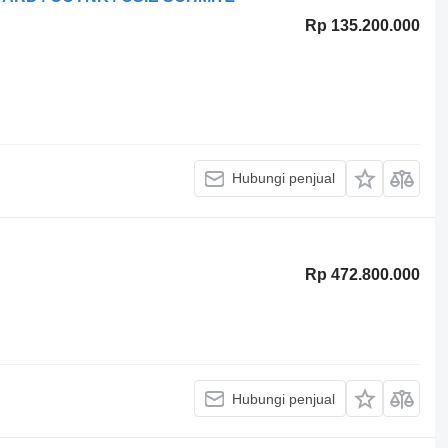
Rp 135.200.000
Hubungi penjual
Rp 472.800.000
Hubungi penjual