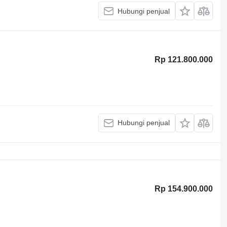
Hubungi penjual
Rp 121.800.000
Hubungi penjual
Rp 154.900.000