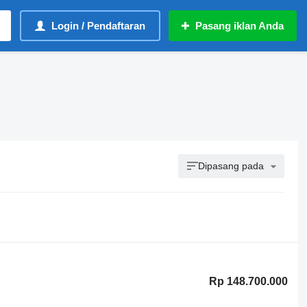
Login / Pendaftaran
Pasang iklan Anda
Dipasang pada
Rp 148.700.000