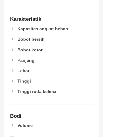
Karakteristik
Kapasitas angkat beban
Bobot bersih
Bobot kotor
Panjang
Lebar
Tinggi
Tinggi roda kelima
Bodi
Volume