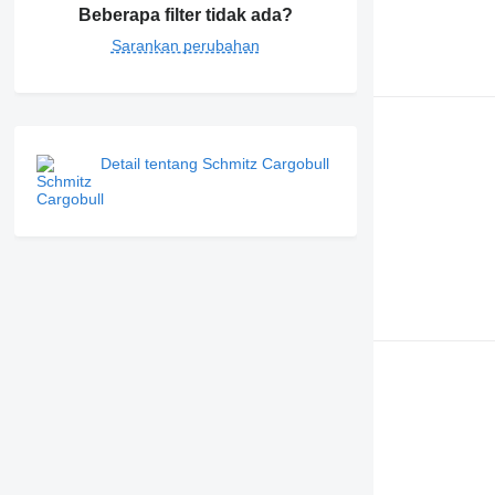
Beberapa filter tidak ada?
Sarankan perubahan
Detail tentang Schmitz Cargobull