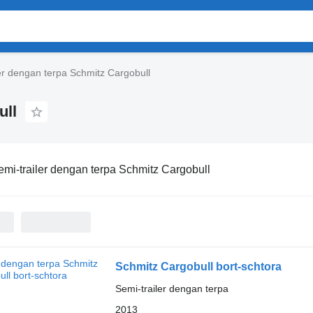
er dengan terpa Schmitz Cargobull
ull
emi-trailer dengan terpa Schmitz Cargobull
Schmitz Cargobull bort-schtora
Semi-trailer dengan terpa
2013