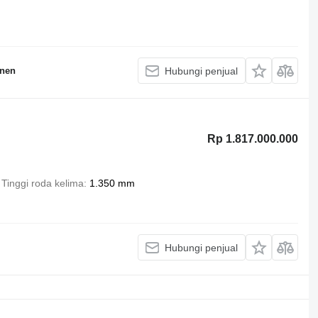
inen
Hubungi penjual
Rp 1.817.000.000
Tinggi roda kelima
1.350 mm
Hubungi penjual