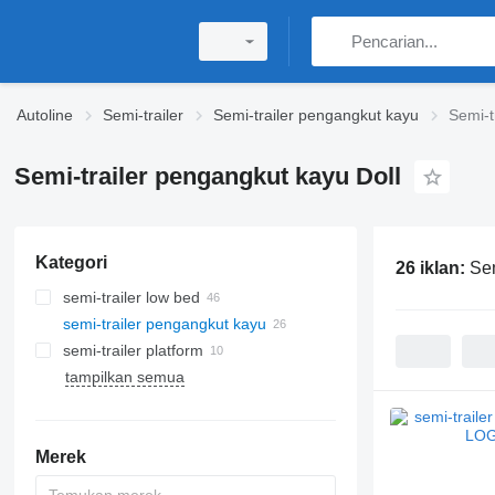
Autoline
Semi-trailer
Semi-trailer pengangkut kayu
Semi-t
Semi-trailer pengangkut kayu Doll
Kategori
26 iklan:
Sem
semi-trailer low bed
semi-trailer pengangkut kayu
semi-trailer platform
tampilkan semua
Merek