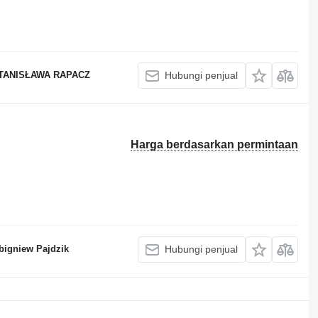
TANISŁAWA RAPACZ
Hubungi penjual
Harga berdasarkan permintaan
bigniew Pajdzik
Hubungi penjual