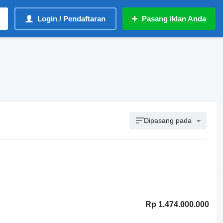
Login / Pendaftaran
Pasang iklan Anda
Dipasang pada
Rp 1.474.000.000