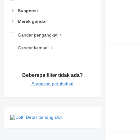
Suspensi
Merek gandar
Gandar pengangkat
Gandar kemudi
Beberapa filter tidak ada?
Sarankan perubahan
Detail tentang Doll