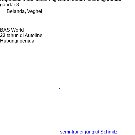
gandar
3
Belanda, Veghel
BAS World
22
tahun di Autoline
Hubungi penjual
semi-trailer jungkit Schmitz