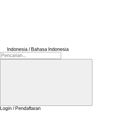
Indonesia / Bahasa Indonesia
Login / Pendaftaran