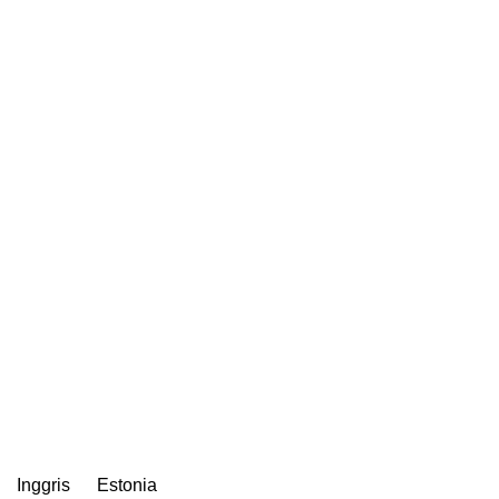
Inggris
Estonia