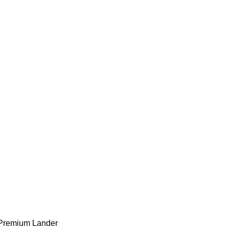
Premium Lander