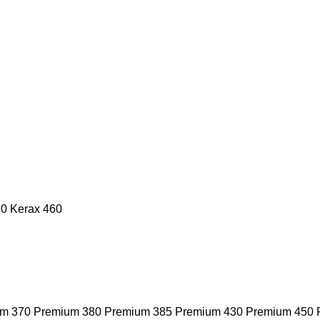
50
Kerax 460
m 370
Premium 380
Premium 385
Premium 430
Premium 450