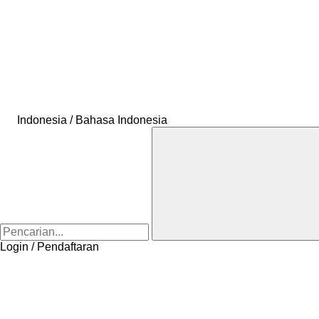
Indonesia / Bahasa Indonesia
Login / Pendaftaran