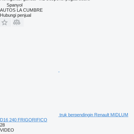
Spanyol
AUTOS LA CUMBRE
Hubungi penjual
truk berpendingin Renault MIDLUM
D16 240 FRIGORIFICO
28
VIDEO