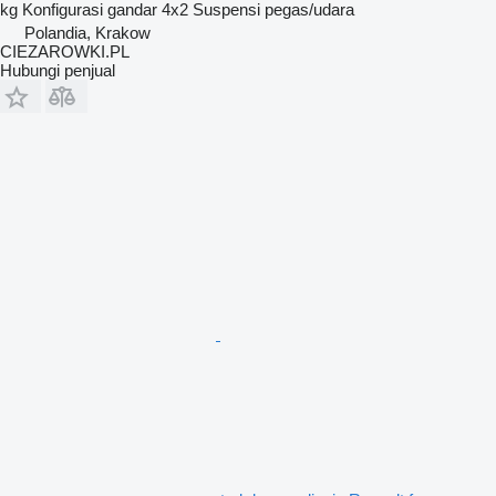
kg
Konfigurasi gandar
4x2
Suspensi
pegas/udara
Polandia, Krakow
CIEZAROWKI.PL
Hubungi penjual