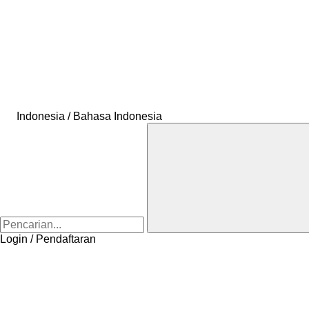
Indonesia / Bahasa Indonesia
Login / Pendaftaran