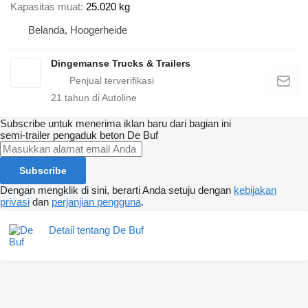
Kapasitas muat
25.020 kg
Belanda, Hoogerheide
Dingemanse Trucks & Trailers
21
tahun di Autoline
Subscribe untuk menerima iklan baru dari bagian ini
semi-trailer pengaduk beton
De Buf
Subscribe
Dengan mengklik di sini, berarti Anda setuju dengan
kebijakan
privasi
dan
perjanjian pengguna
.
Detail tentang De Buf