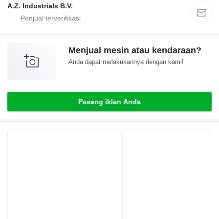
A.Z. Industrials B.V.
Menjual mesin atau kendaraan?
Anda dapat melakukannya dengan kami!
Pasang iklan Anda