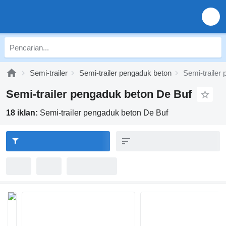
Semi-trailer
Semi-trailer pengaduk beton
Semi-trailer
Semi-trailer pengaduk beton De Buf
18 iklan:
Semi-trailer pengaduk beton De Buf