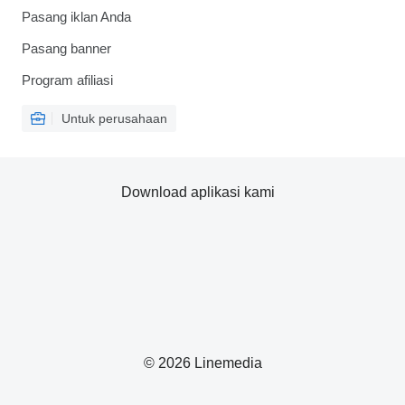
Pasang iklan Anda
Pasang banner
Program afiliasi
Untuk perusahaan
Download aplikasi kami
© 2026 Linemedia