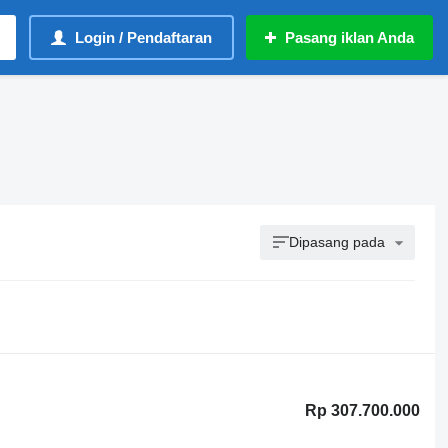
Login / Pendaftaran
Pasang iklan Anda
Dipasang pada
Rp 307.700.000