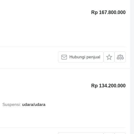
Rp 167.800.000
Hubungi penjual
Rp 134.200.000
Suspensi
udara/udara