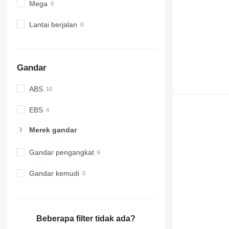
Mega
Lantai berjalan
Gandar
ABS
EBS
Merek gandar
Gandar pengangkat
Gandar kemudi
Beberapa filter tidak ada?