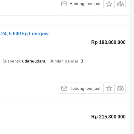
Hubungi penjual
24, 5.600 kg Leergew
Rp 183.800.000
Suspensi
udara/udara
Jumlah gandar
3
Hubungi penjual
Rp 215.800.000