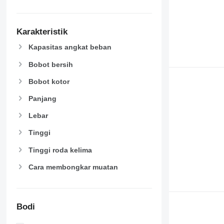
Karakteristik
Kapasitas angkat beban
Bobot bersih
Bobot kotor
Panjang
Lebar
Tinggi
Tinggi roda kelima
Cara membongkar muatan
Bodi