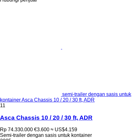
semi-trailer dengan sasis untuk
kontainer Asca Chassis 10 / 20 / 30 ft, ADR
11
Asca Chassis 10 / 20 / 30 ft, ADR
Rp 74.330.000
€3.600
≈ US$4.159
Semi-trailer dengan sasis untuk kontainer