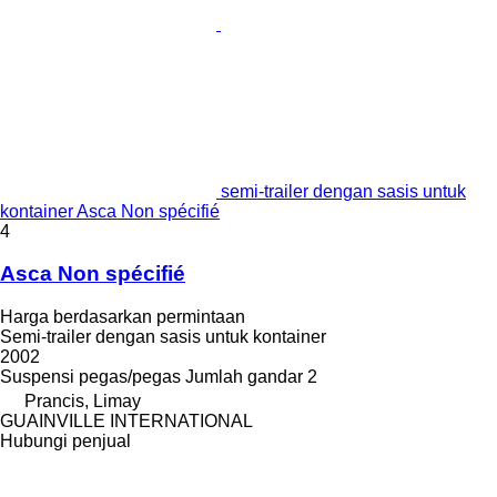
semi-trailer dengan sasis untuk
kontainer Asca Non spécifié
4
Asca Non spécifié
Harga berdasarkan permintaan
Semi-trailer dengan sasis untuk kontainer
2002
Suspensi
pegas/pegas
Jumlah gandar
2
Prancis, Limay
GUAINVILLE INTERNATIONAL
Hubungi penjual