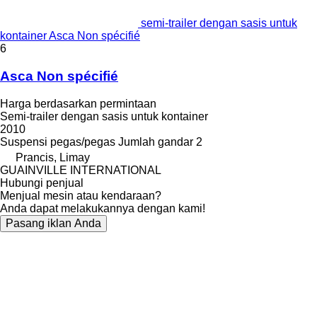
semi-trailer dengan sasis untuk
kontainer Asca Non spécifié
6
Asca Non spécifié
Harga berdasarkan permintaan
Semi-trailer dengan sasis untuk kontainer
2010
Suspensi
pegas/pegas
Jumlah gandar
2
Prancis, Limay
GUAINVILLE INTERNATIONAL
Hubungi penjual
Menjual mesin atau kendaraan?
Anda dapat melakukannya dengan kami!
Pasang iklan Anda