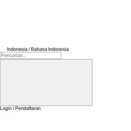
Indonesia / Bahasa Indonesia
Login / Pendaftaran