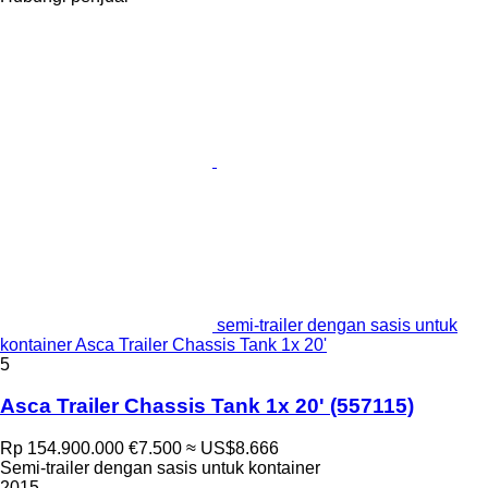
semi-trailer dengan sasis untuk
kontainer Asca Trailer Chassis Tank 1x 20'
5
Asca Trailer Chassis Tank 1x 20'
(557115)
Rp 154.900.000
€7.500
≈ US$8.666
Semi-trailer dengan sasis untuk kontainer
2015