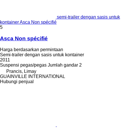
semi-trailer dengan sasis untuk
kontainer Asca Non spécifié
5
Asca Non spécifié
Harga berdasarkan permintaan
Semi-trailer dengan sasis untuk kontainer
2011
Suspensi
pegas/pegas
Jumlah gandar
2
Prancis, Limay
GUAINVILLE INTERNATIONAL
Hubungi penjual