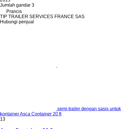
Jumlah gandar
3
Prancis
TIP TRAILER SERVICES FRANCE SAS
Hubungi penjual
semi-trailer dengan sasis untuk
kontainer Asca Container 20 ft
13