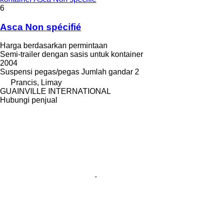
6
Asca Non spécifié
Harga berdasarkan permintaan
Semi-trailer dengan sasis untuk kontainer
2004
Suspensi
pegas/pegas
Jumlah gandar
2
Prancis, Limay
GUAINVILLE INTERNATIONAL
Hubungi penjual