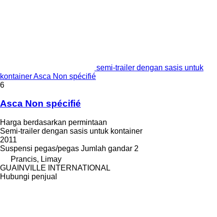
semi-trailer dengan sasis untuk
kontainer Asca Non spécifié
6
Asca Non spécifié
Harga berdasarkan permintaan
Semi-trailer dengan sasis untuk kontainer
2011
Suspensi
pegas/pegas
Jumlah gandar
2
Prancis, Limay
GUAINVILLE INTERNATIONAL
Hubungi penjual