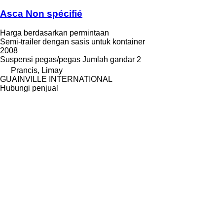
Asca Non spécifié
Harga berdasarkan permintaan
Semi-trailer dengan sasis untuk kontainer
2008
Suspensi
pegas/pegas
Jumlah gandar
2
Prancis, Limay
GUAINVILLE INTERNATIONAL
Hubungi penjual