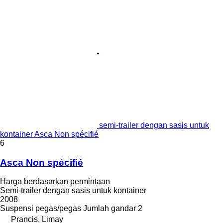
semi-trailer dengan sasis untuk
kontainer Asca Non spécifié
6
Asca Non spécifié
Harga berdasarkan permintaan
Semi-trailer dengan sasis untuk kontainer
2008
Suspensi
pegas/pegas
Jumlah gandar
2
Prancis, Limay