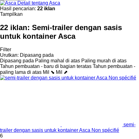
Detail tentang Asca
Hasil pencarian:
22 iklan
Tampilkan
22 iklan:
Semi-trailer dengan sasis
untuk kontainer Asca
Filter
Urutkan
:
Dipasang pada
Dipasang pada
Paling mahal di atas
Paling murah di atas
Tahun pembuatan - baru di bagian teratas
Tahun pembuatan -
paling lama di atas
Mil ⬊
Mil ⬈
semi-
trailer dengan sasis untuk kontainer Asca Non spécifié
6