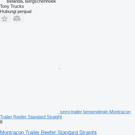
Belanda, Bergschenhoek
Tony Trucks
Hubungi penjual
semi-trailer berpendingin Montracon
Trailer Reefer Standard Straight
8
Montracon Trailer Reefer Standard Straight