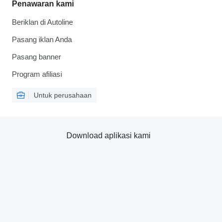
Penawaran kami
Beriklan di Autoline
Pasang iklan Anda
Pasang banner
Program afiliasi
Untuk perusahaan
Download aplikasi kami