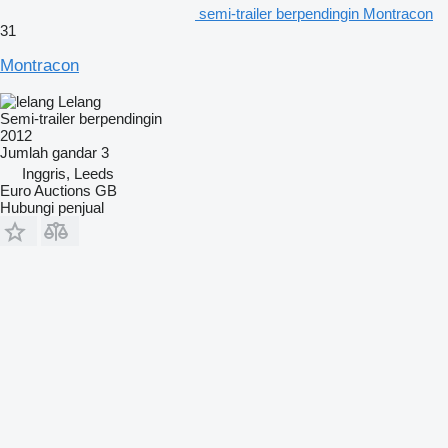
semi-trailer berpendingin Montracon
31
Montracon
Lelang
Semi-trailer berpendingin
2012
Jumlah gandar
3
Inggris, Leeds
Euro Auctions GB
Hubungi penjual