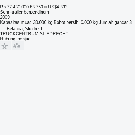
Rp 77.430.000
€3.750
≈ US$4.333
Semi-trailer berpendingin
2009
Kapasitas muat
30.000 kg
Bobot bersih
9.000 kg
Jumlah gandar
3
Belanda, Sliedrecht
TRUCKCENTRUM SLIEDRECHT
Hubungi penjual