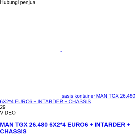
Hubungi penjual
sasis kontainer MAN TGX 26.480
6X2*4 EURO6 + INTARDER + CHASSIS
29
VIDEO
MAN TGX 26.480 6X2*4 EURO6 + INTARDER +
CHASSIS