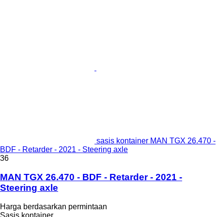
sasis kontainer MAN TGX 26.470 -
BDF - Retarder - 2021 - Steering axle
36
MAN TGX 26.470 - BDF - Retarder - 2021 -
Steering axle
Harga berdasarkan permintaan
Sasis kontainer