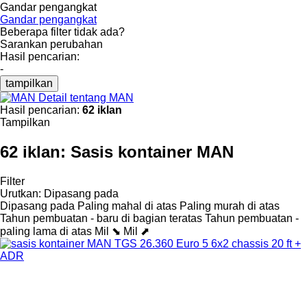
Gandar pengangkat
Gandar pengangkat
Beberapa filter tidak ada?
Sarankan perubahan
Hasil pencarian:
-
tampilkan
Detail tentang MAN
Hasil pencarian:
62 iklan
Tampilkan
62 iklan:
Sasis kontainer MAN
Filter
Urutkan
:
Dipasang pada
Dipasang pada
Paling mahal di atas
Paling murah di atas
Tahun pembuatan - baru di bagian teratas
Tahun pembuatan -
paling lama di atas
Mil ⬊
Mil ⬈