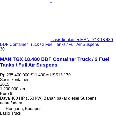
sasis kontainer MAN TGX 18.480
BDF Container Truck / 2 Fuel Tanks / Full Air Suspens
30
MAN TGX 18.480 BDF Container Truck / 2 Fuel
Tanks / Full Air Suspens
Rp 235.400.000
€11.400
≈ US$13.170
Sasis kontainer
2015
1.200.000 km
Euro 6
Daya
480 HP (353 kW)
Bahan bakar
diesel
Suspensi
udara/udara
Hongaria, Budapest
Laslo Truck