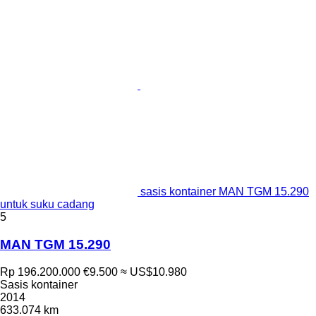
sasis kontainer MAN TGM 15.290
untuk suku cadang
5
MAN TGM 15.290
Rp 196.200.000
€9.500
≈ US$10.980
Sasis kontainer
2014
633.074 km