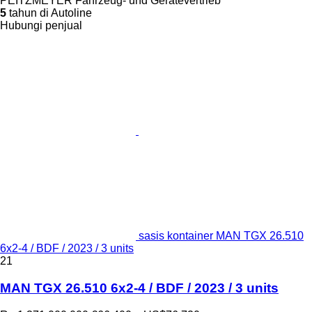
PEITZMEYER Fahrzeug- und Gerätevertrieb
5
tahun di Autoline
Hubungi penjual
sasis kontainer MAN TGX 26.510
6x2-4 / BDF / 2023 / 3 units
21
MAN TGX 26.510 6x2-4 / BDF / 2023 / 3 units