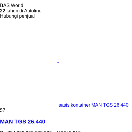
BAS World
22
tahun di Autoline
Hubungi penjual
sasis kontainer MAN TGS 26.440
57
MAN TGS 26.440