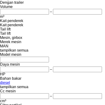
Dengan trailer
Volume
–
m³
Kait penderek
Kait penderek
Tail lift
Tail lift
Mesin, girbox
Merek mesin
MAN
tampilkan semua
Model mesin
Daya mesin
–
HP
Bahan bakar
diesel
tampilkan semua
Cc mesin
–
cm³