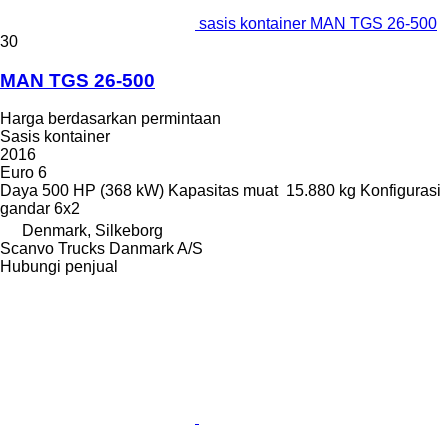
sasis kontainer MAN TGS 26-500
30
MAN TGS 26-500
Harga berdasarkan permintaan
Sasis kontainer
2016
Euro 6
Daya
500 HP (368 kW)
Kapasitas muat
15.880 kg
Konfigurasi
gandar
6x2
Denmark, Silkeborg
Scanvo Trucks Danmark A/S
Hubungi penjual