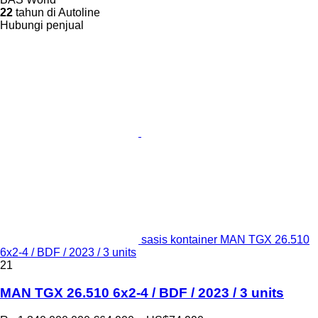
22
tahun di Autoline
Hubungi penjual
sasis kontainer MAN TGX 26.510
6x2-4 / BDF / 2023 / 3 units
21
MAN TGX 26.510 6x2-4 / BDF / 2023 / 3 units