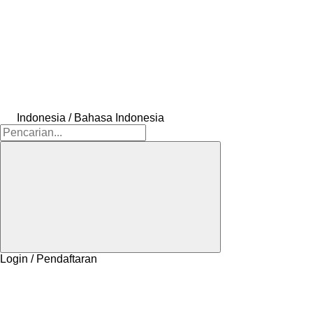
Indonesia / Bahasa Indonesia
Login / Pendaftaran