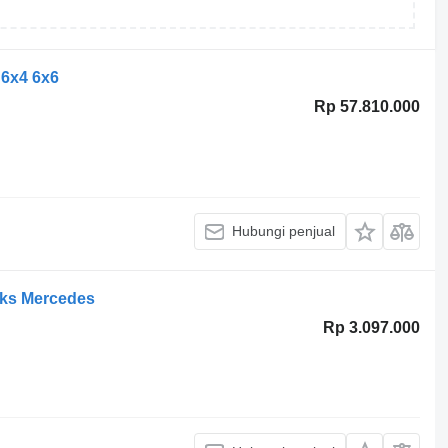
 6x4 6x6
Rp 57.810.000
Hubungi penjual
nks Mercedes
Rp 3.097.000