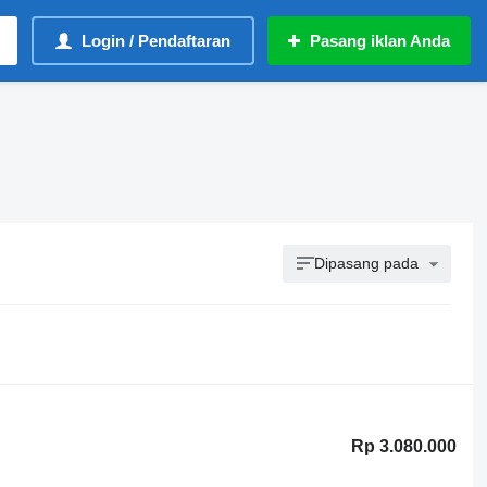
Login / Pendaftaran
Pasang iklan Anda
Dipasang pada
Rp 3.080.000