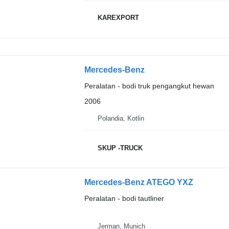
KAREXPORT
Mercedes-Benz
Peralatan - bodi truk pengangkut hewan
2006
Polandia, Kotlin
SKUP -TRUCK
Mercedes-Benz ATEGO YXZ
Peralatan - bodi tautliner
Jerman, Munich