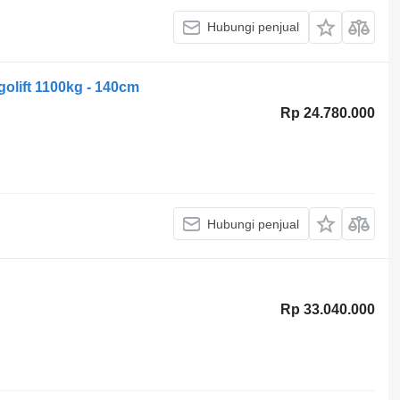
Hubungi penjual
olift 1100kg - 140cm
Rp 24.780.000
Hubungi penjual
Rp 33.040.000