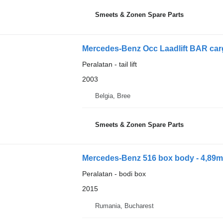
Smeets & Zonen Spare Parts
Mercedes-Benz Occ Laadlift BAR carg
Peralatan - tail lift
2003
Belgia, Bree
Smeets & Zonen Spare Parts
Mercedes-Benz 516 box body - 4,89m
Peralatan - bodi box
2015
Rumania, Bucharest