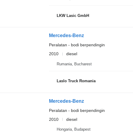
LKW Lasic GmbH
Mercedes-Benz
Peralatan - bodi berpendingin
2010
diesel
Rumania, Bucharest
Laslo Truck Romania
Mercedes-Benz
Peralatan - bodi berpendingin
2010
diesel
Hongaria, Budapest