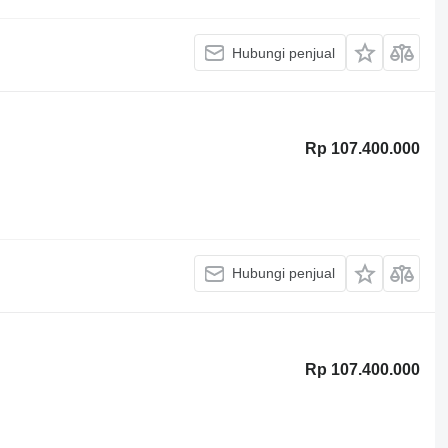
Hubungi penjual
Rp 107.400.000
Hubungi penjual
Rp 107.400.000