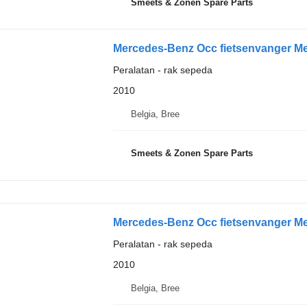
Smeets & Zonen Spare Parts
Mercedes-Benz Occ fietsenvanger M
Peralatan - rak sepeda
2010
Belgia, Bree
Smeets & Zonen Spare Parts
Mercedes-Benz Occ fietsenvanger M
Peralatan - rak sepeda
2010
Belgia, Bree