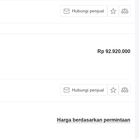
Hubungi penjual
Rp 92.920.000
Hubungi penjual
Harga berdasarkan permintaan