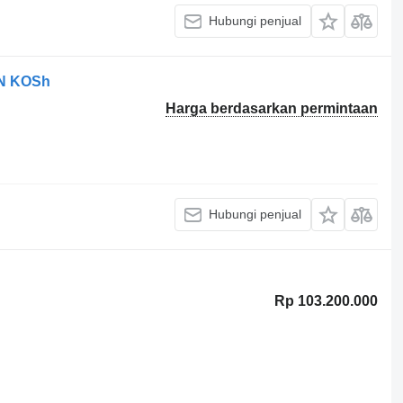
Hubungi penjual
N KOSh
Harga berdasarkan permintaan
Hubungi penjual
Rp 103.200.000