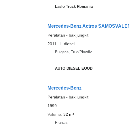
Laslo Truck Romania
Mercedes-Benz Actros SAMOSVALE
Peralatan - bak jungkit
2011
diesel
Bulgaria, Trud/Plovdiv
AUTO DIESEL EOOD
Mercedes-Benz
Peralatan - bak jungkit
1999
Volume
32 m³
Prancis