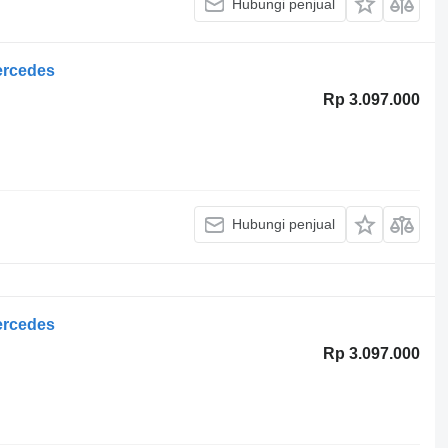
Hubungi penjual
ercedes
Rp 3.097.000
Hubungi penjual
ercedes
Rp 3.097.000