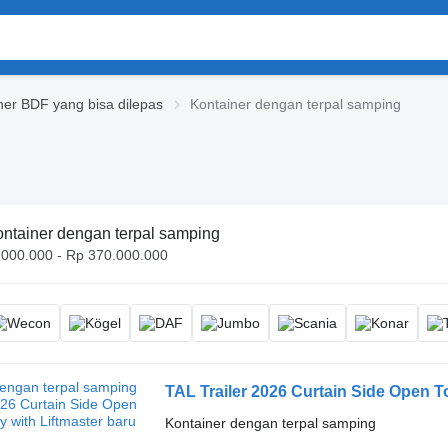
ner BDF yang bisa dilepas
Kontainer dengan terpal samping
ntainer dengan terpal samping
.000.000 - Rp 370.000.000
TAL Trailer 2026 Curtain Side Open 
Kontainer dengan terpal samping