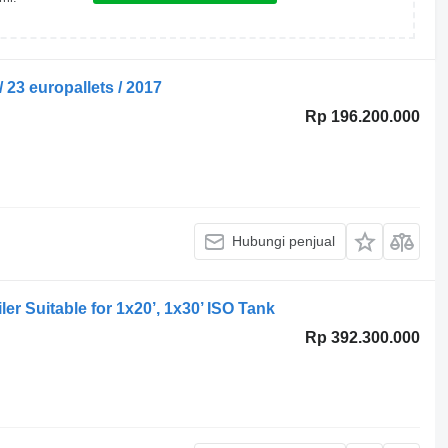
23 europallets / 2017
Rp 196.200.000
Hubungi penjual
ler Suitable for 1x20’, 1x30’ ISO Tank
Rp 392.300.000