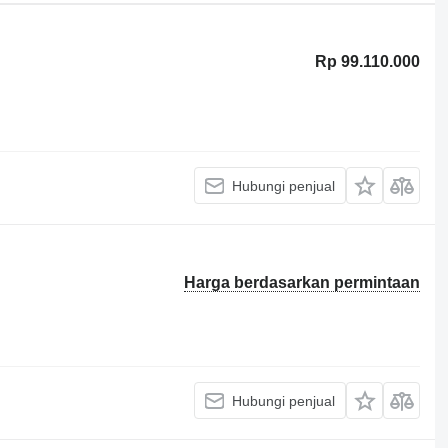
Rp 99.110.000
Hubungi penjual
Harga berdasarkan permintaan
Hubungi penjual