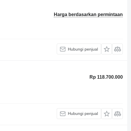
Harga berdasarkan permintaan
Hubungi penjual
Rp 118.700.000
Hubungi penjual