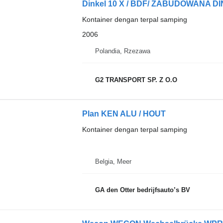
Dinkel 10 X / BDF/ ZABUDOWANA 
Kontainer dengan terpal samping
2006
Polandia, Rzezawa
G2 TRANSPORT SP. Z O.O
Plan KEN ALU / HOUT
Kontainer dengan terpal samping
Belgia, Meer
GA den Otter bedrijfsauto’s BV