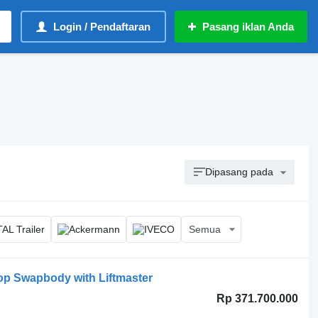
Login / Pendaftaran
Pasang iklan Anda
Dipasang pada
Semua
Top Swapbody with Liftmaster
Rp 371.700.000