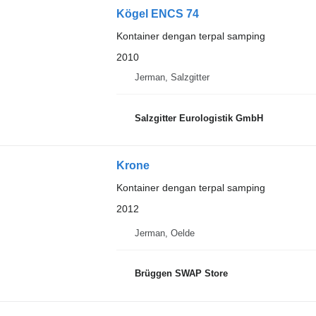
Kögel ENCS 74
Kontainer dengan terpal samping
2010
Jerman, Salzgitter
Salzgitter Eurologistik GmbH
Krone
Kontainer dengan terpal samping
2012
Jerman, Oelde
Brüggen SWAP Store