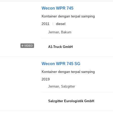
Wecon WPR 745
Kontainer dengan terpal samping
2011
diesel
Jerman, Bakum
VIDEO
A1-Truck GmbH
Wecon WPR 745 SG
Kontainer dengan terpal samping
2019
Jerman, Salzgitter
Salzgitter Eurologistik GmbH