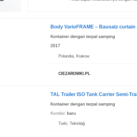
Body VarioFRAME – Bausatz curtain / 
Kontainer dengan terpal samping
2017
Polandia, Krakow
CIEZAROWKI.PL
TAL Trailer ISO Tank Carrier Semi-Trai
Kontainer dengan terpal samping
Kondisi
baru
Turki, Tekirdağ