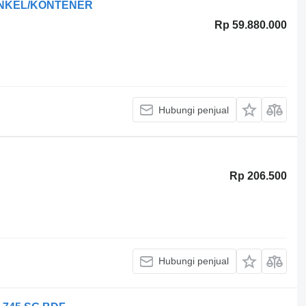
DINKEL/KONTENER
Rp 59.880.000
Hubungi penjual
Rp 206.500
Hubungi penjual