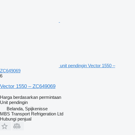
unit pendingin Vector 1550 –
ZC649069
6
Vector 1550 – ZC649069
Harga berdasarkan permintaan
Unit pendingin
Belanda, Spijkenisse
MBS Transport Refrigeration Ltd
Hubungi penjual