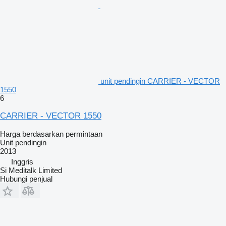
unit pendingin CARRIER - VECTOR
1550
6
CARRIER - VECTOR 1550
Harga berdasarkan permintaan
Unit pendingin
2013
Inggris
Si Meditalk Limited
Hubungi penjual