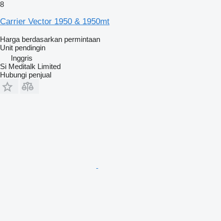
8
Carrier Vector 1950 & 1950mt
Harga berdasarkan permintaan
Unit pendingin
Inggris
Si Meditalk Limited
Hubungi penjual