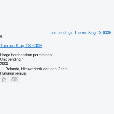
unit pendingin Thermo King TS-600E
9
Thermo King TS-600E
Harga berdasarkan permintaan
Unit pendingin
2009
Belanda, Nieuwerkerk aan den IJssel
Hubungi penjual