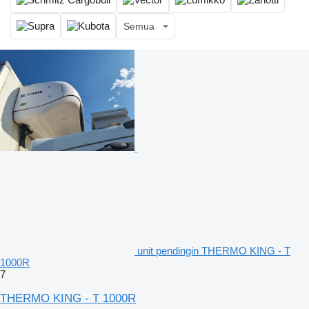
Semua
unit pendingin THERMO KING - T
1000R
7
THERMO KING - T 1000R