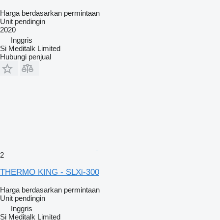
Harga berdasarkan permintaan
Unit pendingin
2020
Inggris
Si Meditalk Limited
Hubungi penjual
2
THERMO KING - SLXi-300
Harga berdasarkan permintaan
Unit pendingin
Inggris
Si Meditalk Limited