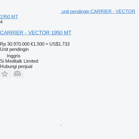
unit pendingin CARRIER - VECTOR
1950 MT
4
CARRIER - VECTOR 1950 MT
Rp 30.970.000
€1.500
≈ US$1.733
Unit pendingin
Inggris
Si Meditalk Limited
Hubungi penjual