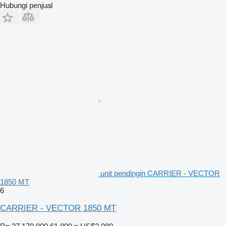
Hubungi penjual
unit pendingin CARRIER - VECTOR
1850 MT
6
CARRIER - VECTOR 1850 MT