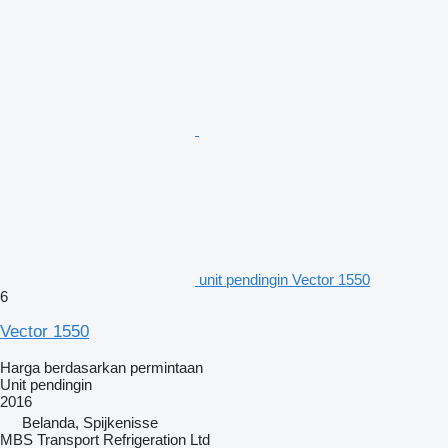
unit pendingin Vector 1550
6
Vector 1550
Harga berdasarkan permintaan
Unit pendingin
2016
Belanda, Spijkenisse
MBS Transport Refrigeration Ltd