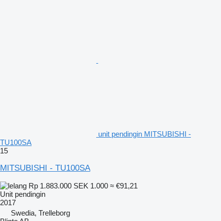
unit pendingin MITSUBISHI -
TU100SA
15
MITSUBISHI - TU100SA
Rp 1.883.000
SEK 1.000
≈ €91,21
Unit pendingin
2017
Swedia, Trelleborg