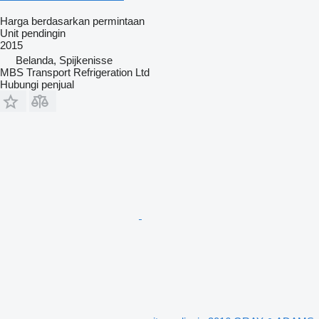
Harga berdasarkan permintaan
Unit pendingin
2015
Belanda, Spijkenisse
MBS Transport Refrigeration Ltd
Hubungi penjual