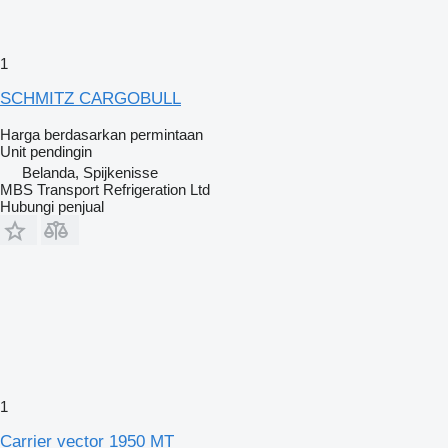
1
SCHMITZ CARGOBULL
Harga berdasarkan permintaan
Unit pendingin
Belanda, Spijkenisse
MBS Transport Refrigeration Ltd
Hubungi penjual
1
Carrier vector 1950 MT