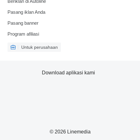
Beriklan di Autoline
Pasang iklan Anda
Pasang banner
Program afiliasi
Untuk perusahaan
Download aplikasi kami
© 2026 Linemedia