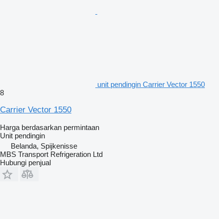
unit pendingin Carrier Vector 1550
8
Carrier Vector 1550
Harga berdasarkan permintaan
Unit pendingin
Belanda, Spijkenisse
MBS Transport Refrigeration Ltd
Hubungi penjual