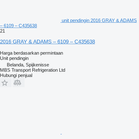
unit pendingin 2016 GRAY & ADAMS
– 6109 – C435638
21
2016 GRAY & ADAMS – 6109 – C435638
Harga berdasarkan permintaan
Unit pendingin
Belanda, Spijkenisse
MBS Transport Refrigeration Ltd
Hubungi penjual