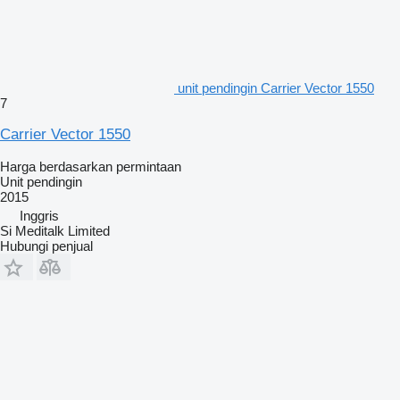
unit pendingin Carrier Vector 1550
7
Carrier Vector 1550
Harga berdasarkan permintaan
Unit pendingin
2015
Inggris
Si Meditalk Limited
Hubungi penjual