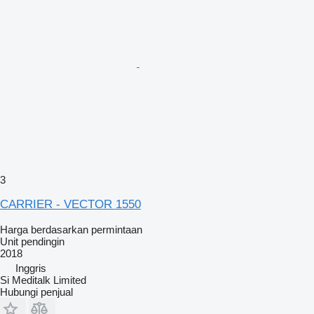
3
CARRIER - VECTOR 1550
Harga berdasarkan permintaan
Unit pendingin
2018
Inggris
Si Meditalk Limited
Hubungi penjual