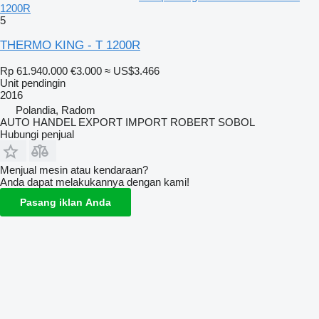
1200R
5
THERMO KING - T 1200R
Rp 61.940.000
€3.000
≈ US$3.466
Unit pendingin
2016
Polandia, Radom
AUTO HANDEL EXPORT IMPORT ROBERT SOBOL
Hubungi penjual
Menjual mesin atau kendaraan?
Anda dapat melakukannya dengan kami!
Pasang iklan Anda