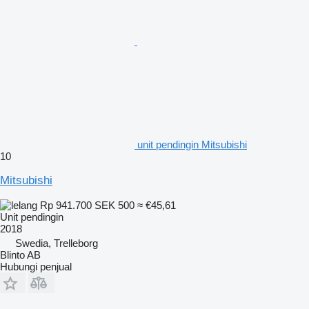
unit pendingin Mitsubishi
10
Mitsubishi
Rp 941.700
SEK 500
≈ €45,61
Unit pendingin
2018
Swedia, Trelleborg
Blinto AB
Hubungi penjual