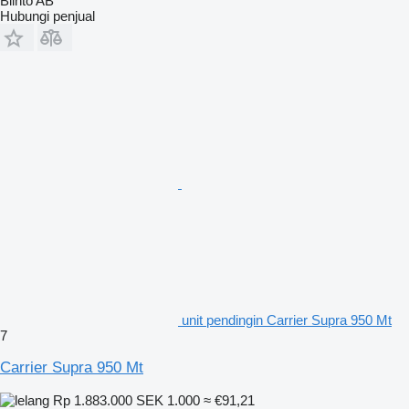
Blinto AB
Hubungi penjual
unit pendingin Carrier Supra 950 Mt
7
Carrier Supra 950 Mt
Rp 1.883.000
SEK 1.000
≈ €91,21