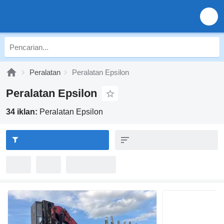
Peralatan
Peralatan Epsilon
Peralatan Epsilon
34 iklan:
Peralatan Epsilon