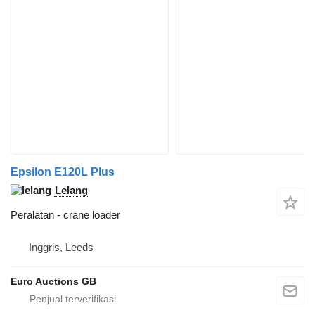
Epsilon E120L Plus
Lelang
Peralatan - crane loader
Inggris, Leeds
Euro Auctions GB