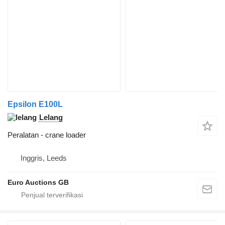
Epsilon E100L
Lelang
Peralatan - crane loader
Inggris, Leeds
Euro Auctions GB