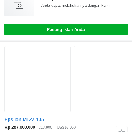
Anda dapat melakukannya dengan kami!
Pasang iklan Anda
Epsilon M12Z 105
Rp 287.000.000
€13.900
≈ US$16.060