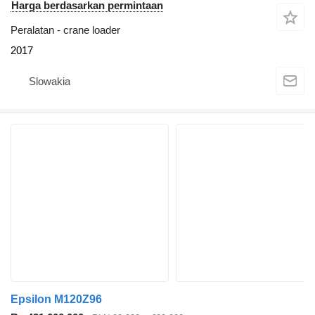
Harga berdasarkan permintaan
Peralatan - crane loader
2017
Slowakia
Epsilon M120Z96