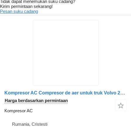
Tidak dapat menemukan suku cadang?
Kirim permintaan sekarang!
Pesan suku cadang
Kompresor AC Compresor de aer untuk truk Volvo 21505728 / 21900199 / 22232441 / 22767526
Harga berdasarkan permintaan
Kompresor AC
Rumania, Cristesti