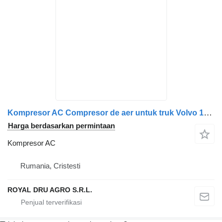
Kompresor AC Compresor de aer untuk truk Volvo 10299-8043
Harga berdasarkan permintaan
Kompresor AC
Rumania, Cristesti
ROYAL DRU AGRO S.R.L.