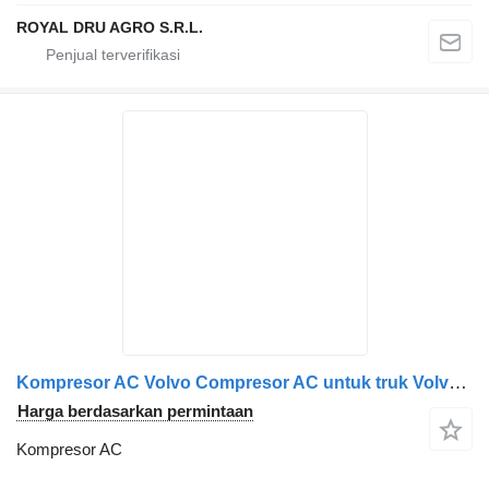
ROYAL DRU AGRO S.R.L.
Kompresor AC Volvo Compresor AC untuk truk Volvo 21112387 Utilizat
Harga berdasarkan permintaan
Kompresor AC