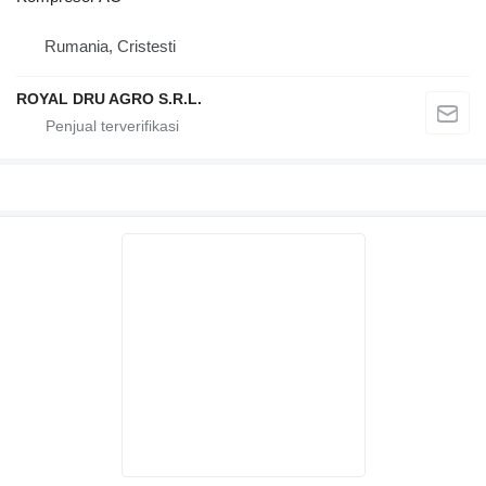
Rumania, Cristesti
ROYAL DRU AGRO S.R.L.