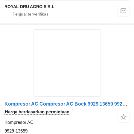
ROYAL DRU AGRO S.R.L.
Kompresor AC Compresor AC Bock 9929 13659 9929-13659 untuk truk Volvo Pluscom
Harga berdasarkan permintaan
Kompresor AC
9929-13659