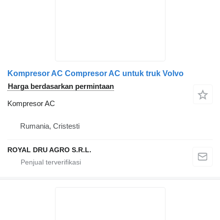
Kompresor AC Compresor AC untuk truk Volvo
Harga berdasarkan permintaan
Kompresor AC
Rumania, Cristesti
ROYAL DRU AGRO S.R.L.