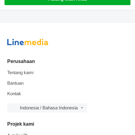
Perusahaan
Tentang kami
Bantuan
Kontak
Indonesia / Bahasa Indonesia
Projek kami