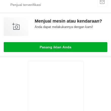
Menjual mesin atau kendaraan?
Anda dapat melakukannya dengan kami!
Pasang iklan Anda