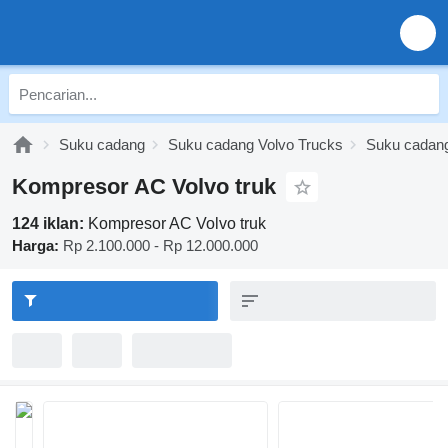
Suku cadang
Suku cadang Volvo Trucks
Suku cadang
Kompresor AC Volvo truk
124 iklan:
Kompresor AC Volvo truk
Harga:
Rp 2.100.000 - Rp 12.000.000