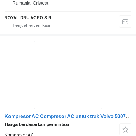
Rumania, Cristesti
ROYAL DRU AGRO S.R.L.
Kompresor AC Compresor AC untuk truk Volvo 50070400
Harga berdasarkan permintaan
Kompresor AC