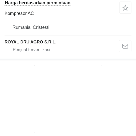
Harga berdasarkan permintaan
Kompresor AC
Rumania, Cristesti
ROYAL DRU AGRO S.R.L.