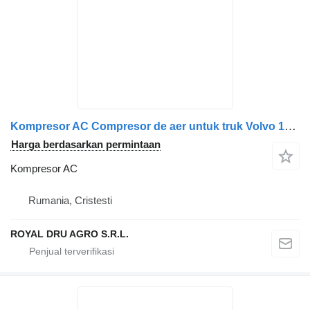
Kompresor AC Compresor de aer untuk truk Volvo 10321-0533
Harga berdasarkan permintaan
Kompresor AC
Rumania, Cristesti
ROYAL DRU AGRO S.R.L.