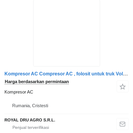
Kompresor AC Compresor AC , folosit untuk truk Volvo AB17927-001
Harga berdasarkan permintaan
Kompresor AC
Rumania, Cristesti
ROYAL DRU AGRO S.R.L.