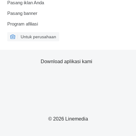
Pasang iklan Anda
Pasang banner
Program afiliasi
Untuk perusahaan
Download aplikasi kami
© 2026 Linemedia