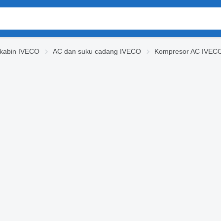
kabin IVECO
AC dan suku cadang IVECO
Kompresor AC IVEC