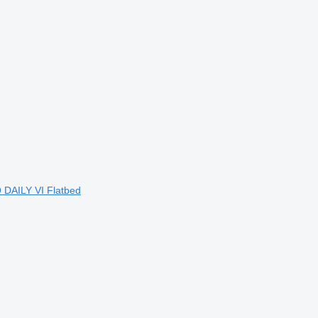
 DAILY VI Flatbed