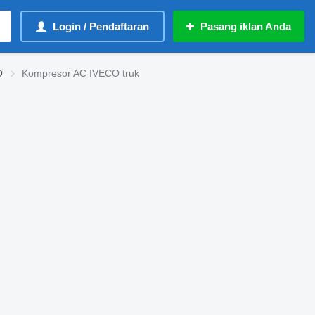
Login / Pendaftaran
Pasang iklan Anda
O
Kompresor AC IVECO truk