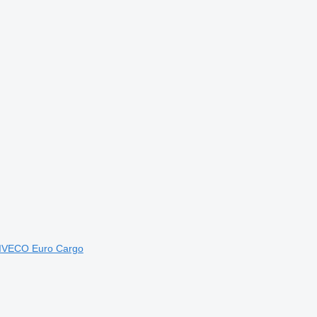
 IVECO Euro Cargo