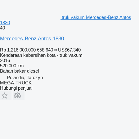
truk vakum Mercedes-Benz Antos
1830
40
Mercedes-Benz Antos 1830
Rp 1.216.000.000
€58.640
≈ US$67.340
Kendaraan kebersihan kota - truk vakum
2016
520.000 km
Bahan bakar
diesel
Polandia, Tarczyn
MEGA-TRUCK
Hubungi penjual