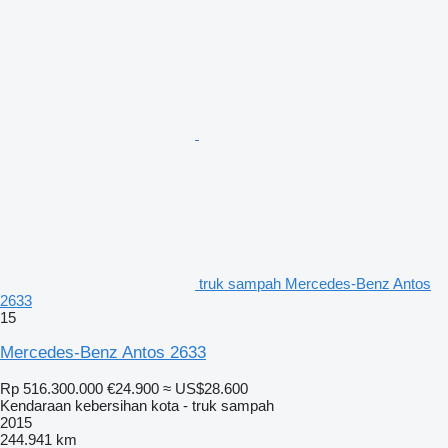
truk sampah Mercedes-Benz Antos
2633
15
Mercedes-Benz Antos 2633
Rp 516.300.000
€24.900
≈ US$28.600
Kendaraan kebersihan kota - truk sampah
2015
244.941 km