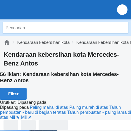
Kendaraan kebersihan kota
Kendaraan kebersihan kota
Kendaraan kebersihan kota Mercedes-
Benz Antos
56 iklan:
Kendaraan kebersihan kota Mercedes-
Benz Antos
Filter
Urutkan
:
Dipasang pada
Dipasang pada
Paling mahal di atas
Paling murah di atas
Tahun
pembuatan - baru di bagian teratas
Tahun pembuatan - paling lama di
atas
Mil ⬊
Mil ⬈