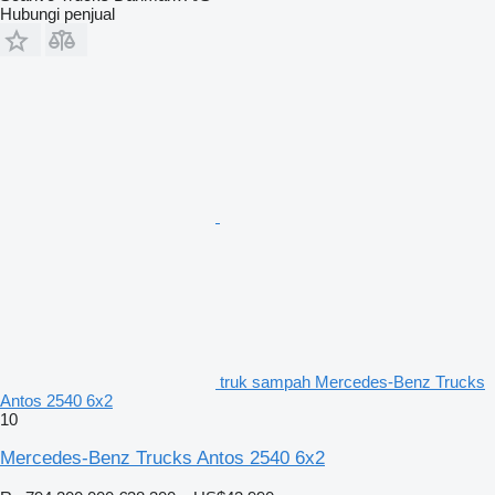
Hubungi penjual
truk sampah Mercedes-Benz Trucks
Antos 2540 6x2
10
Mercedes-Benz Trucks Antos 2540 6x2