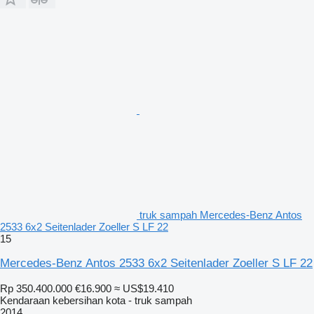
truk sampah Mercedes-Benz Antos
2533 6x2 Seitenlader Zoeller S LF 22
15
Mercedes-Benz Antos 2533 6x2 Seitenlader Zoeller S LF 22
Rp 350.400.000
€16.900
≈ US$19.410
Kendaraan kebersihan kota - truk sampah
2014