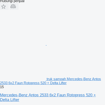
Hubungi penjual
truk sampah Mercedes-Benz Antos
2533 6x2 Faun Rotopress 520 + Delta Lifter
15
Mercedes-Benz Antos 2533 6x2 Faun Rotopress 520 +
Delta Lifter