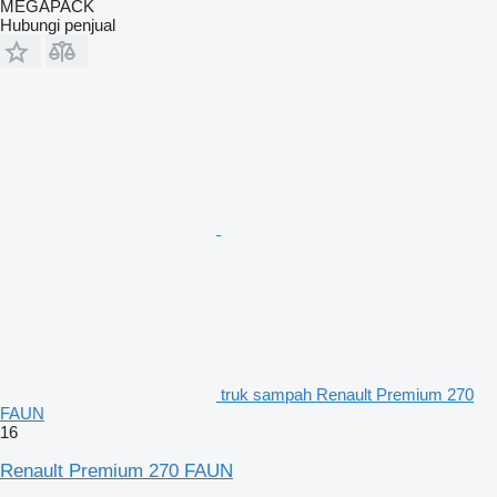
MEGAPACK
Hubungi penjual
truk sampah Renault Premium 270
FAUN
16
Renault Premium 270 FAUN