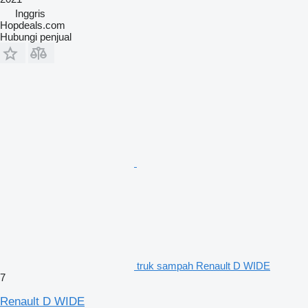
Inggris
Hopdeals.com
Hubungi penjual
truk sampah Renault D WIDE
7
Renault D WIDE