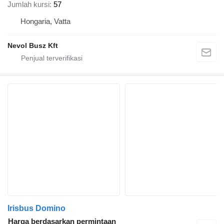
Jumlah kursi
57
Hongaria, Vatta
Nevol Busz Kft
Irisbus Domino
Harga berdasarkan permintaan