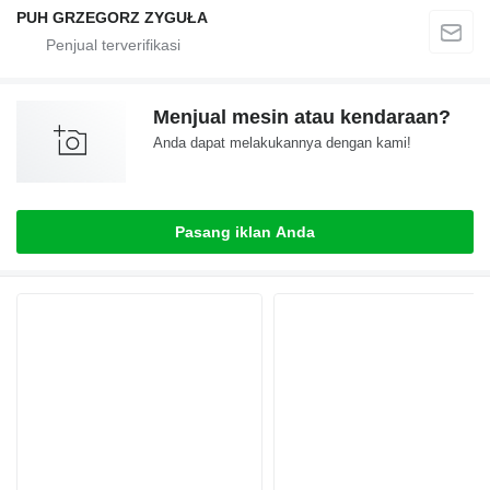
PUH GRZEGORZ ZYGUŁA
Menjual mesin atau kendaraan?
Anda dapat melakukannya dengan kami!
Pasang iklan Anda