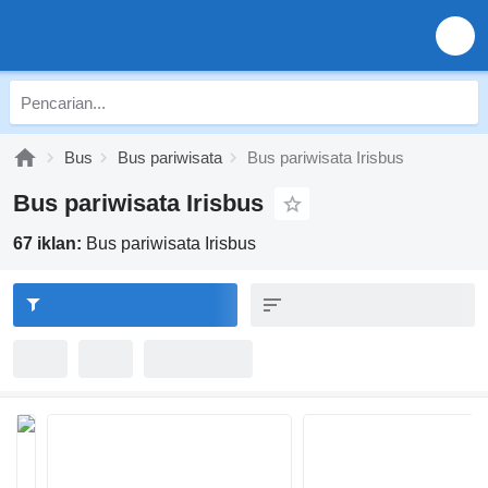
Bus
Bus pariwisata
Bus pariwisata Irisbus
Bus pariwisata Irisbus
67 iklan:
Bus pariwisata Irisbus