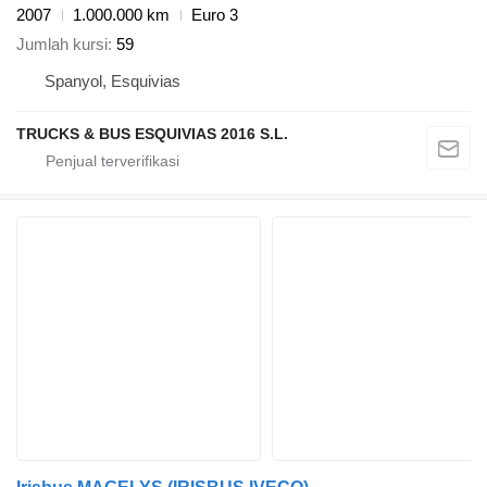
2007
1.000.000 km
Euro 3
Jumlah kursi
59
Spanyol, Esquivias
TRUCKS & BUS ESQUIVIAS 2016 S.L.