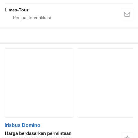
Limes-Tour
Irisbus Domino
Harga berdasarkan permintaan