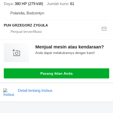
Daya
380 HP (279 kW)
Jumlah kursi
61
Polandia, Bodzentyn
PUH GRZEGORZ ZYGUŁA
Menjual mesin atau kendaraan?
Anda dapat melakukannya dengan kami!
Pasang iklan Anda
Detail tentang Irisbus