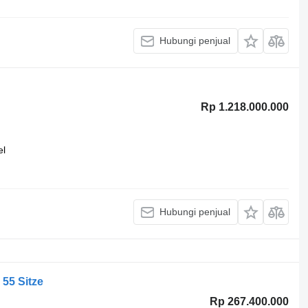
Hubungi penjual
Rp 1.218.000.000
el
Hubungi penjual
 55 Sitze
Rp 267.400.000