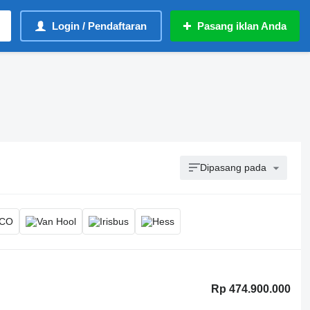
Login / Pendaftaran
Pasang iklan Anda
Dipasang pada
Rp 474.900.000