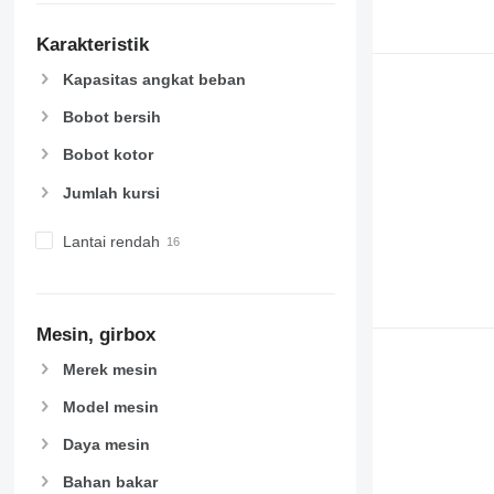
Karakteristik
Kapasitas angkat beban
Bobot bersih
Bobot kotor
Jumlah kursi
Lantai rendah
Mesin, girbox
Merek mesin
Model mesin
Daya mesin
Bahan bakar