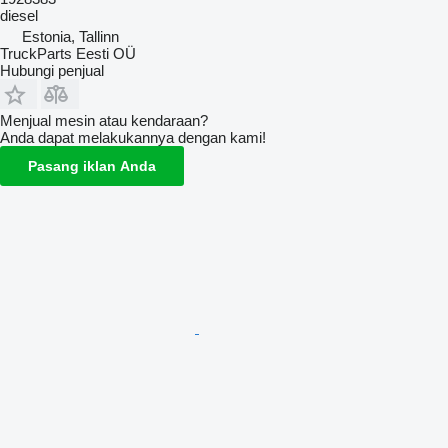
diesel
Estonia, Tallinn
TruckParts Eesti OÜ
Hubungi penjual
Menjual mesin atau kendaraan?
Anda dapat melakukannya dengan kami!
Pasang iklan Anda