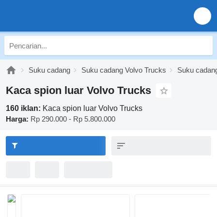
Suku cadang
Suku cadang Volvo Trucks
Suku cadang
Kaca spion luar Volvo Trucks
160 iklan:
Kaca spion luar Volvo Trucks
Harga:
Rp 290.000 - Rp 5.800.000