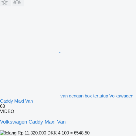
van dengan box tertutup Volkswagen
Caddy Maxi Van
63
VIDEO
Volkswagen Caddy Maxi Van
Rp 11.320.000
DKK 4.100
≈ €548,50