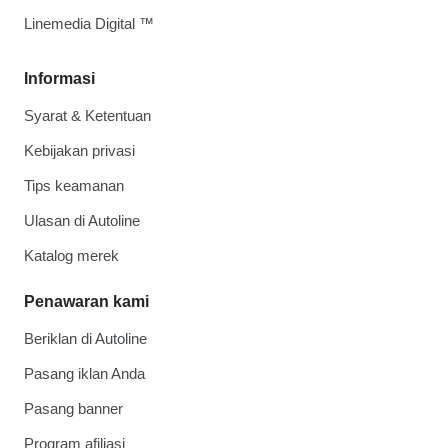
Linemedia Digital ™
Informasi
Syarat & Ketentuan
Kebijakan privasi
Tips keamanan
Ulasan di Autoline
Katalog merek
Penawaran kami
Beriklan di Autoline
Pasang iklan Anda
Pasang banner
Program afiliasi