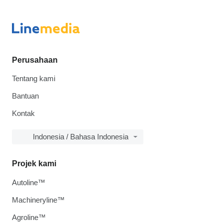
Perusahaan
Tentang kami
Bantuan
Kontak
Indonesia / Bahasa Indonesia
Projek kami
Autoline™
Machineryline™
Agroline™