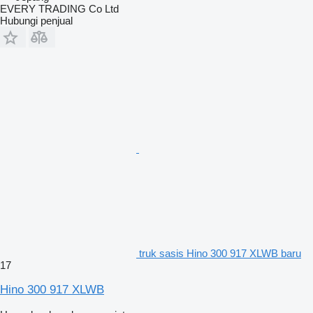
EVERY TRADING Co Ltd
Hubungi penjual
truk sasis Hino 300 917 XLWB baru
17
Hino 300 917 XLWB