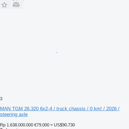
3
MAN TGM 26.320 6x2-4 / truck chassis / 0 km! / 2026 /
steering axle
Rp 1.638.000.000
€79.000
≈ US$90.730