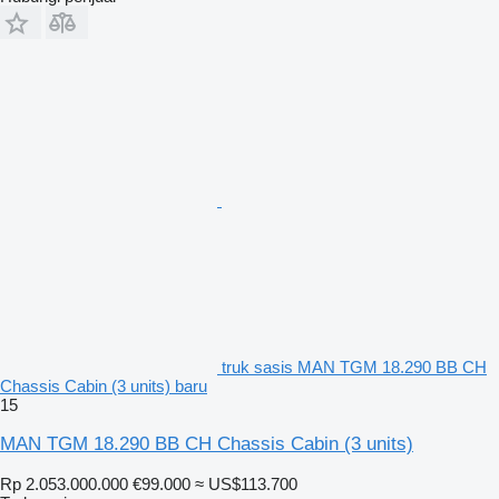
truk sasis MAN TGM 18.290 BB CH
Chassis Cabin (3 units) baru
15
MAN TGM 18.290 BB CH Chassis Cabin (3 units)
Rp 2.053.000.000
€99.000
≈ US$113.700