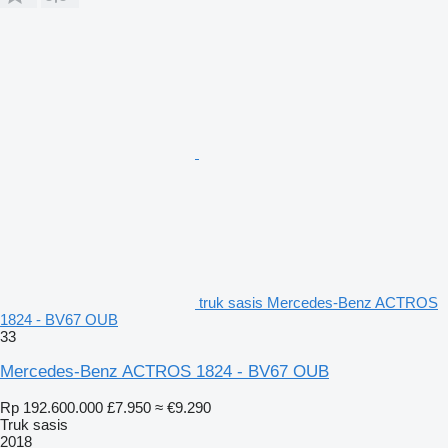
truk sasis Mercedes-Benz ACTROS
1824 - BV67 OUB
33
Mercedes-Benz ACTROS 1824 - BV67 OUB
Rp 192.600.000
£7.950
≈ €9.290
Truk sasis
2018